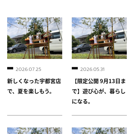
2026.07.25
2026.05.31
新しくなった宇都宮店
【限定公開 9月13日ま
で、夏を楽しもう。
で】遊び心が、暮らし
になる。