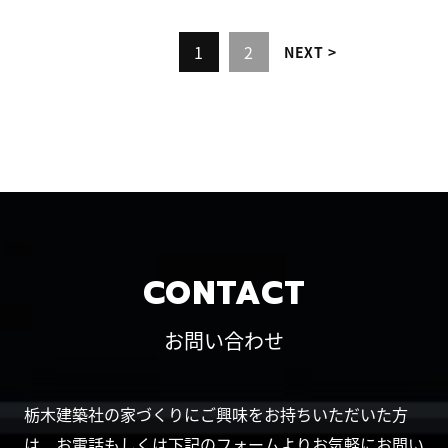
1
2
NEXT
CONTACT
お問い合わせ
栃木建築社の家づくりにご興味をお持ちいただいた方
は、お電話もしくは下記のフォームよりお気軽にお問い