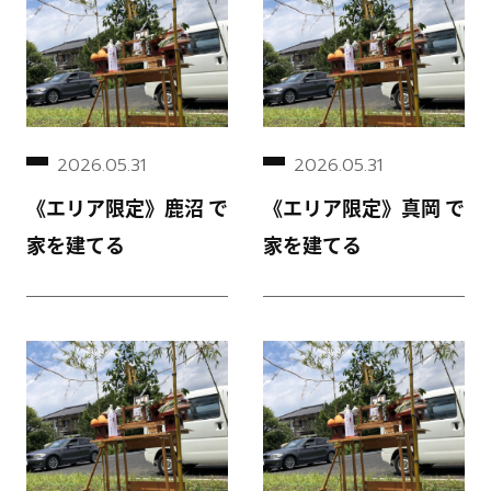
2026.05.31
2026.05.31
《エリア限定》鹿沼 で
《エリア限定》真岡 で
家を建てる
家を建てる