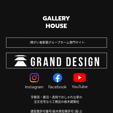
GALLERY
HOUSE
障がい者新築グループホーム専門サイト
YouTube
Instagram
Facebook
宇都宮・鹿沼・真岡でおしゃれな家の
注文住宅なら工務店の栃木建築社
建設業許可番号:栃木県知事許可 (般-2)