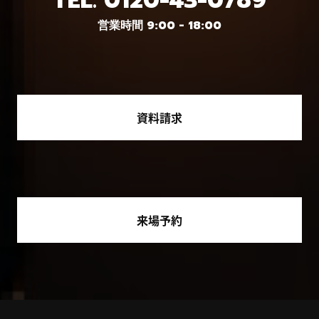
TEL.
0120-43-0789
営業時間 9:00 - 18:00
資料請求
来場予約