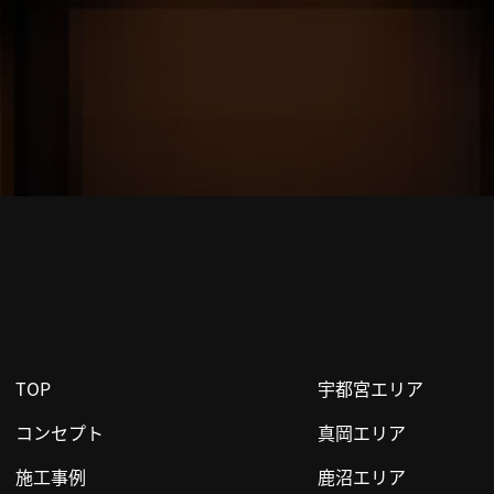
TOP
宇都宮エリア
コンセプト
真岡エリア
施工事例
鹿沼エリア