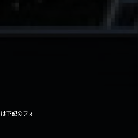
くは下記のフォ