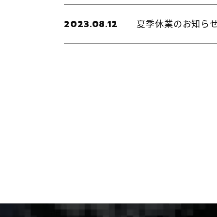
夏季休業のお知ら
2023.08.12