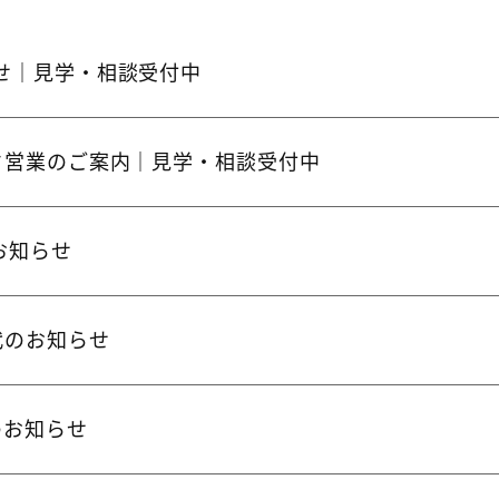
せ｜見学・相談受付中
ク営業のご案内｜見学・相談受付中
のお知らせ
代のお知らせ
のお知らせ