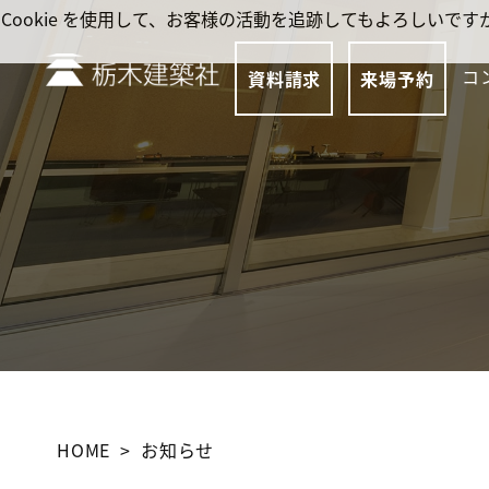
Cookie を使用して、お客様の活動を追跡してもよろしい
コ
資料請求
来場予約
HOME
お知らせ