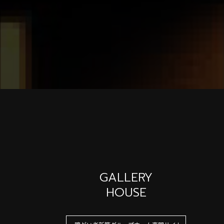
GALLERY
HOUSE