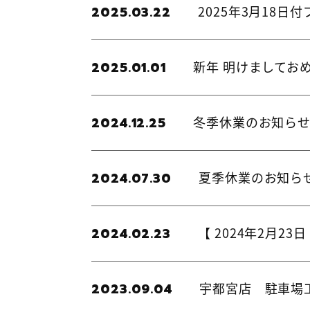
2025年3月18
2025.03.22
新年 明けましてお
2025.01.01
冬季休業のお知ら
2024.12.25
夏季休業のお知ら
2024.07.30
【 2024年2月2
2024.02.23
宇都宮店 駐車場
2023.09.04