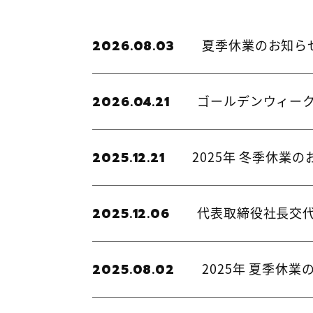
夏季休業のお知ら
2026.08.03
ゴールデンウィー
2026.04.21
2025年 冬季休業
2025.12.21
代表取締役社長交
2025.12.06
2025年 夏季休業
2025.08.02