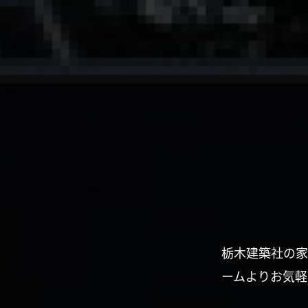
栃木建築社の家
ームよりお気軽