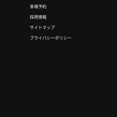
来場予約
採用情報
サイトマップ
プライバシーポリシー