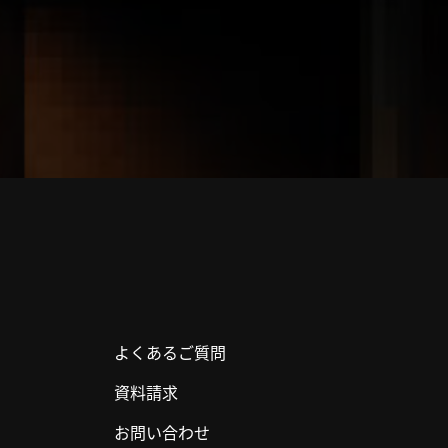
よくあるご質問
資料請求
お問い合わせ