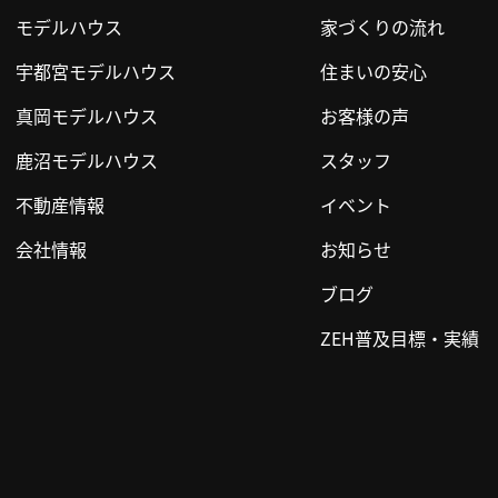
モデルハウス
家づくりの流れ
宇都宮モデルハウス
住まいの安心
真岡モデルハウス
お客様の声
鹿沼モデルハウス
スタッフ
不動産情報
イベント
会社情報
お知らせ
ブログ
ZEH普及目標・実績