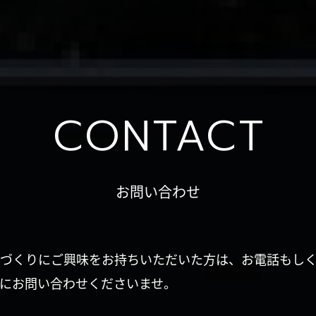
CONTACT
お問い合わせ
づくりにご興味をお持ちいただいた方は、お電話もし
にお問い合わせくださいませ。