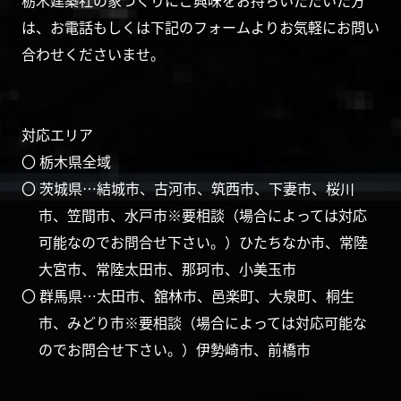
は、お電話もしくは下記のフォームよりお気軽にお問い
合わせくださいませ。
対応エリア
〇 栃木県全域
〇 茨城県…結城市、古河市、筑西市、下妻市、桜川
市、笠間市、水戸市※要相談（場合によっては対応
可能なのでお問合せ下さい。）ひたちなか市、常陸
大宮市、常陸太田市、那珂市、小美玉市
〇 群馬県…太田市、舘林市、邑楽町、大泉町、桐生
市、みどり市※要相談（場合によっては対応可能な
のでお問合せ下さい。）伊勢崎市、前橋市