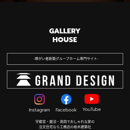
GALLERY
HOUSE
障がい者新築グループホーム専門サイト
YouTube
Instagram
Facebook
宇都宮・鹿沼・真岡でおしゃれな家の
注文住宅なら工務店の栃木建築社