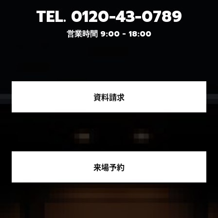
TEL.
0120-43-0789
営業時間 9:00 - 18:00
資料請求
来場予約