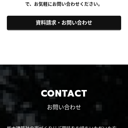
で、お気軽にお問い合わせください。
資料請求・お問い合わせ
CONTACT
お問い合わせ
栃木建築社の家づくりにご興味をお持ちいただいた方