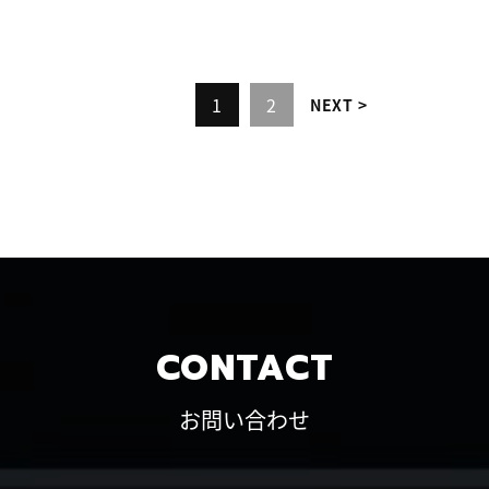
1
2
NEXT
CONTACT
お問い合わせ