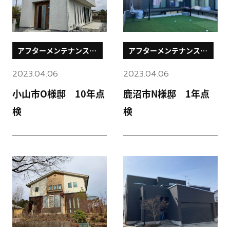
アフターメンテナンスブ
アフターメンテナンスブ
ログ
ログ
2023.04.06
2023.04.06
小山市O様邸 10年点
鹿沼市N様邸 1年点
検
検