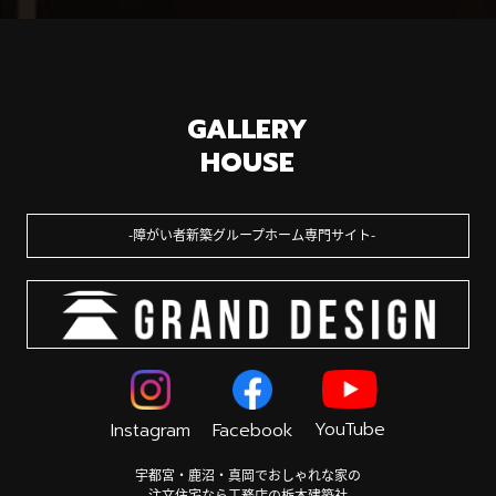
GALLERY
HOUSE
障がい者新築グループホーム専門サイト
YouTube
Instagram
Facebook
宇都宮・鹿沼・真岡でおしゃれな家の
注文住宅なら工務店の栃木建築社