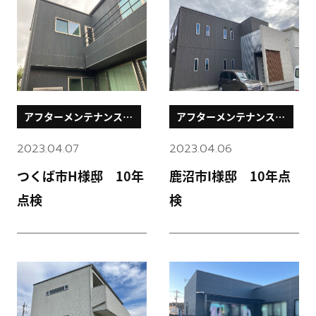
アフターメンテナンスブ
アフターメンテナンスブ
ログ
ログ
2023.04.07
2023.04.06
つくば市H様邸 10年
鹿沼市I様邸 10年点
点検
検