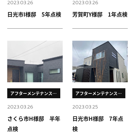
2023.03.26
2023.03.26
日光市I様邸 5年点検
芳賀町Y様邸 1年点検
アフターメンテナンスブ
アフターメンテナンスブ
ログ
ログ
2023.03.26
2023.03.25
さくら市H様邸 半年
日光市H様邸 7年点
点検
検