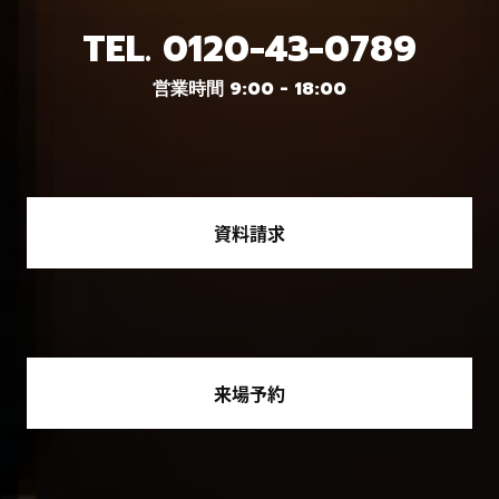
TEL.
0120-43-0789
営業時間 9:00 - 18:00
資料請求
来場予約