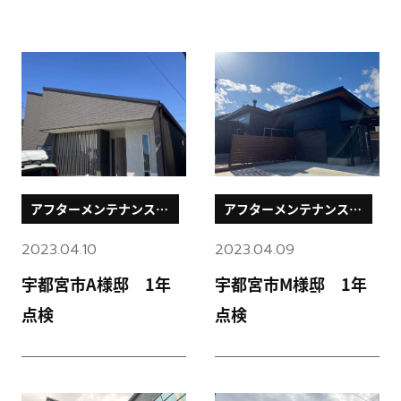
アフターメンテナンスブ
アフターメンテナンスブ
ログ
ログ
2023.04.10
2023.04.09
宇都宮市A様邸 1年
宇都宮市M様邸 1年
点検
点検