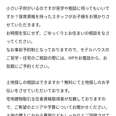
小さい子供がいるのですが見学や相談に伺ってもいいで
すか？保育資格を持ったスタッフがお子様をお預かりさ
せていただきます。
お時間を気にせず、ごゆっくりとお住まいの相談をなさ
ってください。
なお事前予約制となっておりますので、モデルハウスの
ご見学・住宅のご相談の際には、HPやお電話から、お
気軽にご予約ください。
土地探しの相談はできますか？無料にて土地探しのお手
伝いをさせていただいております。
宅地建物取引主任者資格取得者が在籍しておりますの
で、ご希望のエリアや予算についてお聞かせください。
土地の購入にかかる費用などもしっかりとご説明させて