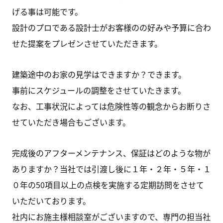
げる事は可能です。
設計のプロである設計士がお客様のの好みや予算に合わ
せた提案をプレゼンさせていただきます。
建築途中のお家の見学はできますか？できます。
事前にスケジュールの調整をさせていたきます。
なお、工事状況によっては危険性等の観念からお断りさ
せていただき場合もございます。
完成後のアフターメンテナンス、保証はどのような物が
ありますか？当社では引渡し後に１年・２年・５年・１
０年の50項目以上の点検を実施する定期訪問をさせて
いただいております。
社内にお施主様相談室がございますので、専門の担当社