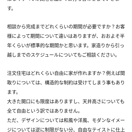
す。
相談から完成までどれくらいの期間が必要ですか？お客
様によって期間について違いはありますが、おおよそ半
年くらいが標準的な期間かと思います。家造りから引っ
越しまでのスケジュールについてもご相談ください。
注文住宅はどれくらい自由に家が作れますか？例えば間
取りについては、構造的な制約は受けてしまう事もあり
ます。
大きた開口にも限度はありますし、天井高さについても
全て自由という訳ではありません。
ただ、デザインについては和風や洋風、モダンなイメー
ジについては逆に制限がない分、自由なテイストに仕上