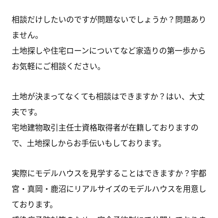
相談だけしたいのですが問題ないでしょうか？問題あり
ません。
土地探しや住宅ローンについてなど家造りの第一歩から
お気軽にご相談ください。
土地が決まってなくても相談はできますか？はい、大丈
夫です。
宅地建物取引主任士資格取得者が在籍しておりますの
で、土地探しからお手伝いもしております。
実際にモデルハウスを見学することはできますか？宇都
宮・真岡・鹿沼にリアルサイズのモデルハウスを用意し
ております。