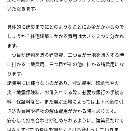
いただきます。
具体的に建築までにどのようなことにお金がかかるので
しょうか？住宅建築にかかる費用は大きく３つに分かれ
ます。
一つ目が建物を造る建築費、二つ目が土地を購入する時
に掛かる土地費用、三つ目がその他に掛かる諸費用にな
ります。
諸費用には様々なものがあり、登記費用、印紙代や火
災・地震保険料、お借入れする際に必要な銀行の手続き
料・保証料など。また選ぶ土地によっては上下水道の引
き込み費用や建物の解体費用がかかる時もあります。
安心して打ち合わせが進められるように、建築費だけで
はなくすべての費用を細かくお打ち合わせしていきま