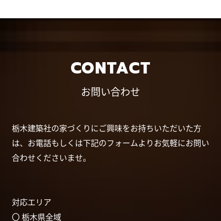
CONTACT
お問い合わせ
栃木建築社の家づくりにご興味をお持ちいただいた方
は、お電話もしくは下記のフォームよりお気軽にお問い
合わせくださいませ。
対応エリア
〇 栃木県全域