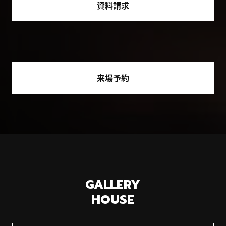
資料請求
来場予約
GALLERY
HOUSE