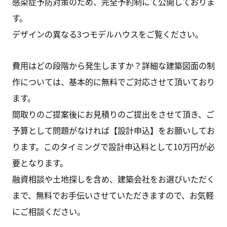
感染症予防対策のため、完全予約制にて公開しておりま
す。
デザインの異なる3つモデルハウスをご覧ください。
費用はどの段階から発生しますか？詳細な建築図面の制
作については、基本的に無料でご対応させて頂いており
ます。
間取りのご提案後にお見積りのご提出をさせて頂き、ご
予算として問題がなければ【設計申込】をお願いしてお
ります。このタイミングで設計申込料として10万円が必
要となります。
融資相談や土地探しを含め、建築会社をお選びいただく
まで、無料でお手伝いさせていただきますので、お気軽
にご相談ください。