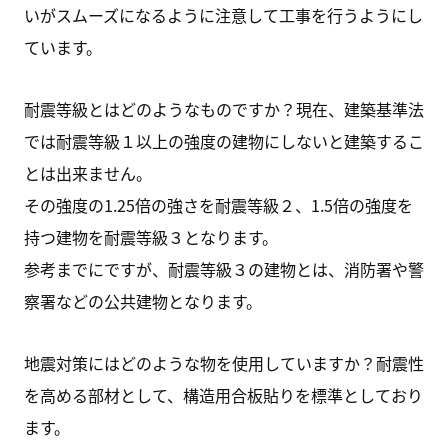
いがスムーズになるように注意して工事を行うようにし
ています。
耐震等級とはどのようなものですか？現在、建築基準法
では耐震等級１以上の強度の建物にしないと建築するこ
とは出来ません。
その強度の1.25倍の強さを耐震等級２、1.5倍の強度を
持つ建物を耐震等級３となります。
参考までにですが、耐震等級３の建物とは、消防署や警
察署などの公共建物となります。
地震対策にはどのような物を使用していますか？耐震性
を高める部材として、構造用合板貼りを標準としており
ます。