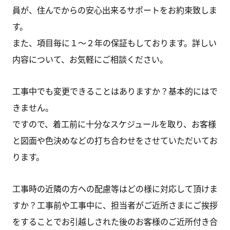
員が、住んでからの安心出来るサポートをお約束致しま
す。
また、項目毎に１～２年の保証もしております。詳しい
内容について、お気軽にご相談ください。
工事中でも変更できることはありますか？基本的にはで
きません。
ですので、着工前に十分なスケジュールを取り、お客様
と図面や色決めなどの打ち合わせをさせていただいてお
ります。
工事時の近隣の方への配慮等はどの様に対応して頂けま
すか？工事前や工事中に、担当者がご近所さまにご挨拶
をすることでお引越しされた後のお客様のご近所付き合