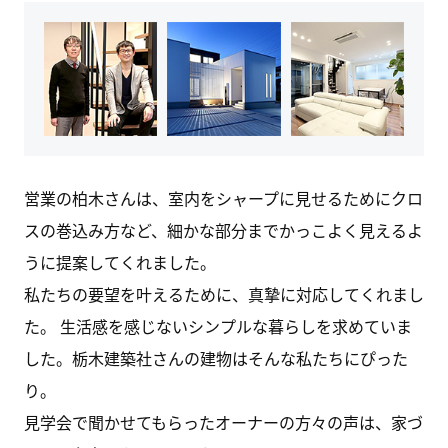
営業の柏木さんは、室内をシャープに見せるためにクロ
スの巻込み方など、細かな部分までかっこよく見えるよ
うに提案してくれました。
私たちの要望を叶えるために、真摯に対応してくれまし
た。 生活感を感じないシンプルな暮らしを求めていま
した。栃木建築社さんの建物はそんな私たちにぴった
り。
見学会で聞かせてもらったオーナーの方々の声は、家づ