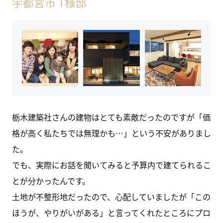
宇都宮市 T様邸
栃木建築社さんの建物はとても素敵だったのですが「価
格が高く私たちでは無理かも…」という不安がありまし
た。
でも、実際にお話を聞いてみると予算内で建てられるこ
とが分かったんです。
土地が不整形地だったので、心配していましたが「この
ほうが、やりがいがある」と言ってくれたところにプロ