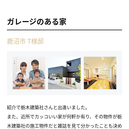
ガレージのある家
鹿沼市 T様邸
紹介で栃木建築社さんと出逢いました。
また、近所でカッコいい家が何軒か有り、その物件が栃
木建築社の施工物件だと雑誌を見て分かったことも決め