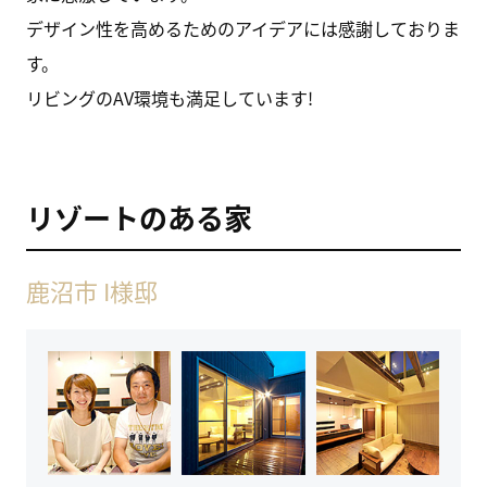
デザイン性を高めるためのアイデアには感謝しておりま
す。
リビングのAV環境も満足しています!
リゾートのある家
鹿沼市 I様邸