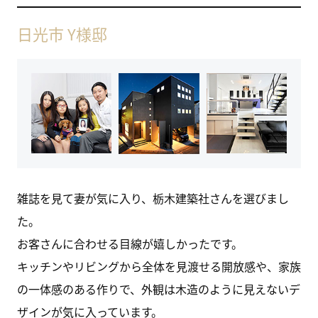
日光市 Y様邸
雑誌を見て妻が気に入り、栃木建築社さんを選びまし
た。
お客さんに合わせる目線が嬉しかったです。
キッチンやリビングから全体を見渡せる開放感や、家族
の一体感のある作りで、外観は木造のように見えないデ
ザインが気に入っています。