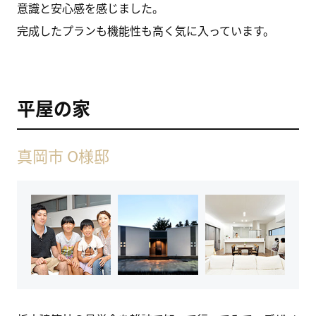
意識と安心感を感じました。
完成したプランも機能性も高く気に入っています。
平屋の家
真岡市 O様邸