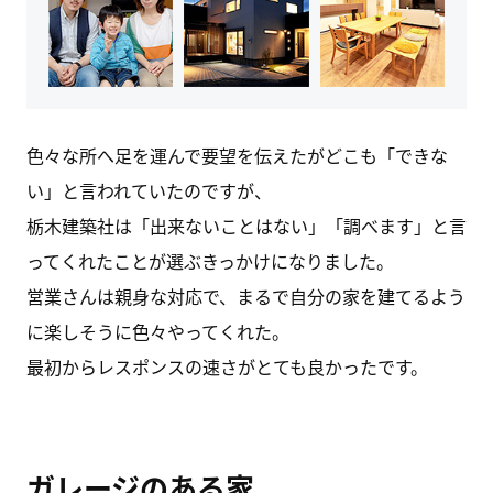
色々な所へ足を運んで要望を伝えたがどこも「できな
い」と言われていたのですが、
栃木建築社は「出来ないことはない」「調べます」と言
ってくれたことが選ぶきっかけになりました。
営業さんは親身な対応で、まるで自分の家を建てるよう
に楽しそうに色々やってくれた。
最初からレスポンスの速さがとても良かったです。
ガレージのある家