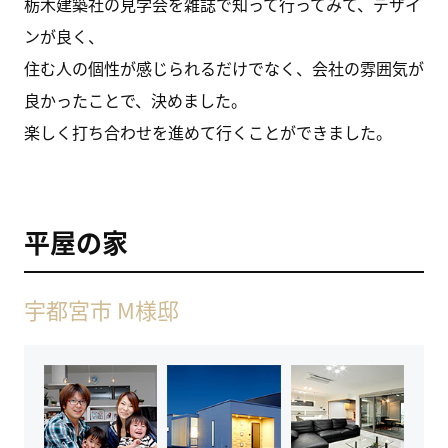
栃木建築社の見学会を雑誌で知って行ってみて、デザイ
ンが良く、
住む人の個性が感じられるだけでなく、会社の雰囲気が
良かったことで、決めました。
楽しく打ち合わせを進めて行くことができました。
平屋の家
宇都宮市 M様邸