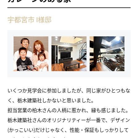
宇都宮市 I様邸
いくつか見学会に参加しましたが、同じ家がひとつもな
く、栃木建築社しかないと思いました。
担当営業の柏木さんの人柄に惹かれ、縁も感じました。
栃木建築社さんのオリジナリティーが一番で、デザイン
(かっこいい)だけじゃなく、性能・保証もしっかりして