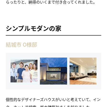
らったりと、納得のいくまで付き合ってくれました。
シンプルモダンの家
結城市 O様邸
個性的なデザイナーズハウスがいいと考えていて、イン