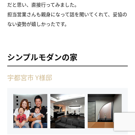
だと思い、直接行ってみました。
担当営業さんも親身になって話を聞いてくれて、妥協の
ない姿勢が嬉しかったです。
シンプルモダンの家
宇都宮市 Y様邸