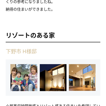
くりの参考になりましたね。
納得の住まいができました。
リゾートのある家
下野市 H様邸
小屋裏収納開放感とリゾート感ある住まいを希望してい