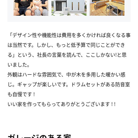
「デザイン性や機能性は費用を多くかければ良くなる事
は当然です。しかし、もっと低予算で同じことができ
る」という、社長の言葉を読んで、ここしかない!と思
いました。
外観はハードな雰囲気で、中が木を多用した暖かい感
じ。ギャップが楽しいです。ドラムセットがある防音室
も自慢です !
いい家を作ってもらってありがとうございます ! !
ガレージのある家