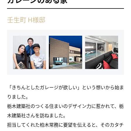
壬生町 H様邸
「きちんとしたガレージが欲しい」という想いから始ま
りました。
栃木建築社のつくる住まいのデザイン力に惹かれて、栃
木建築社さんを訪ねました。
担当してくれた柏木常務に要望を伝えると、そのカタチ