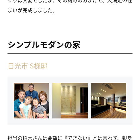
くりは大変でしたが、その対応のおかげで、大満足の住
まいが完成しました。
シンプルモダンの家
日光市 S様邸
担当の柏木さんは要望に『できない』とは言わず、親身