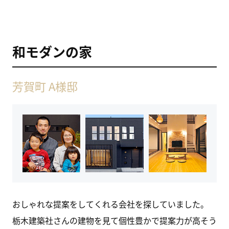
和モダンの家
芳賀町 A様邸
おしゃれな提案をしてくれる会社を探していました。
栃木建築社さんの建物を見て個性豊かで提案力が高そう