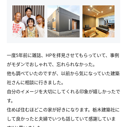
一度5年前に雑誌、HPを拝見させてもらっていて、事例
がモダンでおしゃれで、忘れられなかった。
他も調べていたのですが、以前から気になっていた建築
社さんに相談に行きました。
自分のイメージを大切にしてくれる印象が嬉しかったで
す。
住めば住むほどこの家が好きになります。栃木建築社に
して良かったと夫婦でいつも話していて感謝していま