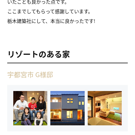
いたことも良かった点です。
ここまでしてもらって感謝しています。
栃木建築社にして、本当に良かったです!
リゾートのある家
宇都宮市 G様邸