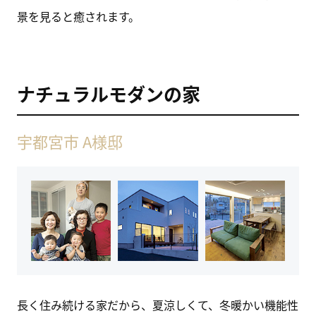
景を見ると癒されます。
ナチュラルモダンの家
宇都宮市 A様邸
長く住み続ける家だから、夏涼しくて、冬暖かい機能性