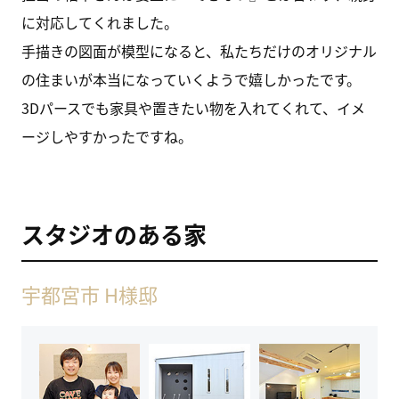
に対応してくれました。
手描きの図面が模型になると、私たちだけのオリジナル
の住まいが本当になっていくようで嬉しかったです。
3Dパースでも家具や置きたい物を入れてくれて、イメ
ージしやすかったですね。
スタジオのある家
宇都宮市 H様邸