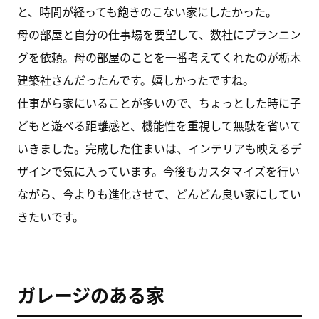
と、時間が経っても飽きのこない家にしたかった。
母の部屋と自分の仕事場を要望して、数社にプランニン
グを依頼。母の部屋のことを一番考えてくれたのが栃木
建築社さんだったんです。嬉しかったですね。
仕事がら家にいることが多いので、ちょっとした時に子
どもと遊べる距離感と、機能性を重視して無駄を省いて
いきました。完成した住まいは、インテリアも映えるデ
ザインで気に入っています。今後もカスタマイズを行い
ながら、今よりも進化させて、どんどん良い家にしてい
きたいです。
ガレージのある家