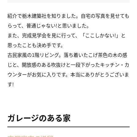
紹介で栃木建築社を知りました。自宅の写真を見せても
らって、普通じゃない!と思いました。
また、完成見学会を見に行って、「ここしかない!」と
思ったことも決め手です。
古民家風の1階リビング。落ち着いたこげ茶色の木の感
じと、開放感のある吹抜けと一段下がったキッチン・カ
ウンターがお気に入りです。本当にありがとうございま
す!
ガレージのある家