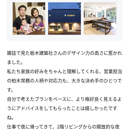
雑誌で見た栃木建築社さんのデザイン力の高さに惹かれ
ました。
私たち家族の好みをちゃんと理解してくれる、営業担当
の柏木常務の人柄や対応力も、大きな決め手のひとつで
す。
自分で考えたプランをベースに、より格好良く見えるよ
うにアドバイスをしてもらったことは嬉しかったです
ね。
仕事で夜に帰ってきて、2階リビングからの開放的な夜