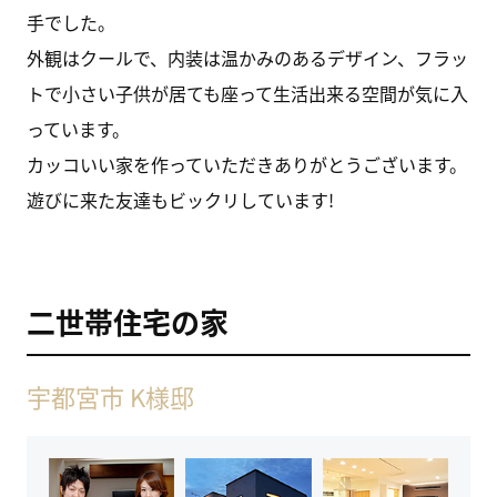
手でした。
外観はクールで、内装は温かみのあるデザイン、フラッ
トで小さい子供が居ても座って生活出来る空間が気に入
っています。
カッコいい家を作っていただきありがとうございます。
遊びに来た友達もビックリしています!
二世帯住宅の家
宇都宮市 K様邸