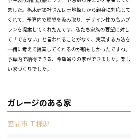
ました。栃木建築社さんは土地探しから親身に対応して
くれて、予算内で理想を汲み取り、デザイン性の高いプ
ランを提案してくれたんです。私たち家族の要望に対し
て「できない」と言われることがなく、実現する方法を
一緒に考えて提案してくれるのが頼もしかったですね。
予算内で納得できる、希望通りの家ができました。楽し
い家づくりでした。
ガレージのある家
笠間市 Ｔ様邸