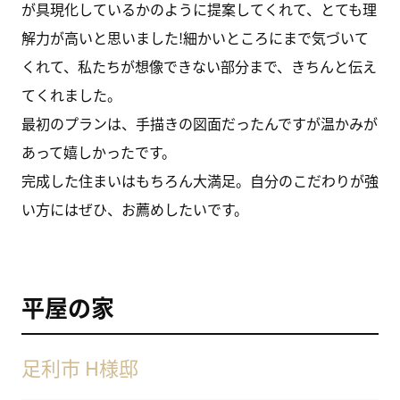
が具現化しているかのように提案してくれて、とても理
解力が高いと思いました!細かいところにまで気づいて
くれて、私たちが想像できない部分まで、きちんと伝え
てくれました。
最初のプランは、手描きの図面だったんですが温かみが
あって嬉しかったです。
完成した住まいはもちろん大満足。自分のこだわりが強
い方にはぜひ、お薦めしたいです。
平屋の家
足利市 H様邸