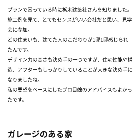
プランで困っている時に栃木建築社さんを知りました。
施工例を見て、とてもセンスがいい会社だと思い、見学
会に参加。
どの住まいも、建てた人のこだわりが1邸1邸感じられ
たんです。
デザイン力の高さも決め手の一つですが、住宅性能や構
造、アフターもしっかりしていることが大きな決め手に
なりましたね。
私の要望をベースにしたプロ目線のアドバイスもよかっ
たです。
ガレージのある家