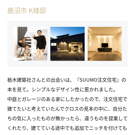
鹿沼市 K様邸
栃木建築社さんとの出会いは、『SUUMO注文住宅』の
本を見て。シンプルなデザイン性に惹かれました。
中庭とガレージのある家にしたかったので、注文住宅で
建てたいと考えていたんでクロスの見本の中に、自分た
ちの気に入ったものが無かったら、違うものを提案して
くれたり、建てている途中でも追加でニッチを付けても