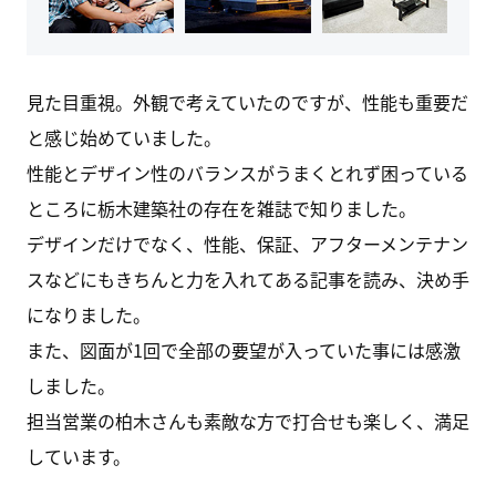
見た目重視。外観で考えていたのですが、性能も重要だ
と感じ始めていました。
性能とデザイン性のバランスがうまくとれず困っている
ところに栃木建築社の存在を雑誌で知りました。
デザインだけでなく、性能、保証、アフターメンテナン
スなどにもきちんと力を入れてある記事を読み、決め手
になりました。
また、図面が1回で全部の要望が入っていた事には感激
しました。
担当営業の柏木さんも素敵な方で打合せも楽しく、満足
しています。