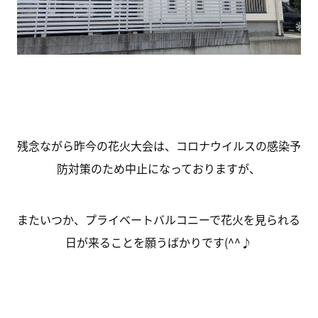
残念ながら昨今の花火大会は、コロナウイルスの感染予
防対策のため中止になっておりますが、
またいつか、プライベートバルコニーで花火を見られる
日が来ることを願うばかりです(^^♪