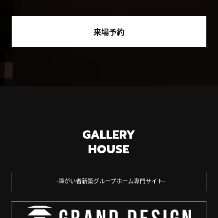
来場予約
GALLERY
HOUSE
障がい者新築グループホーム専門サイト