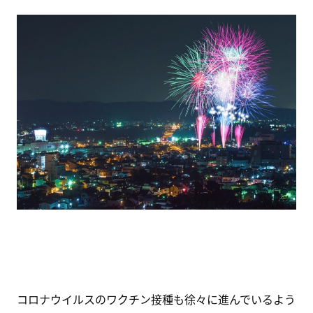
コロナウイルスのワクチン接種も徐々に進んでいるよう