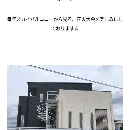
毎年スカイバルコニーから見る、花火大会を楽しみにし
ております☆