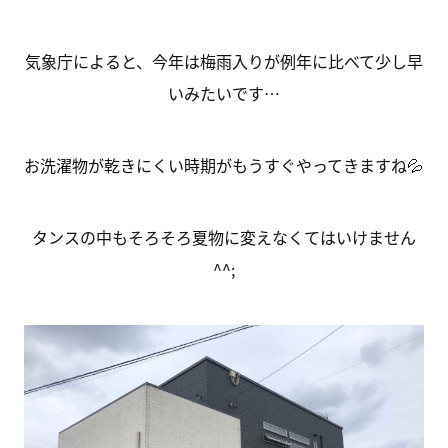
気象庁によると、今年は梅雨入りが例年に比べて少し早
いみたいです…
お洗濯物が乾きにくい時期がもうすぐやってきますね💦
タンスの中もそろそろ夏物に変えなくてはいけません
^^;