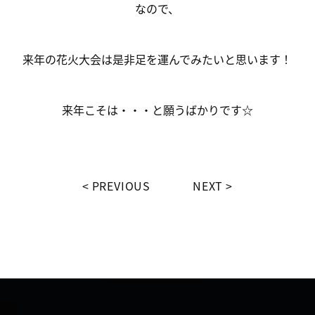
なので、
来年の花火大会は是非足を運んでみたいと思います！
来年こそは・・・と願うばかりです☆
PREVIOUS
NEXT