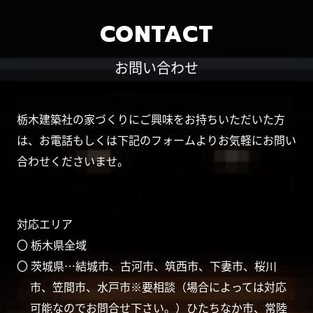
CONTACT
お問い合わせ
栃木建築社の家づくりにご興味をお持ちいただいた方
は、お電話もしくは下記のフォームよりお気軽にお問い
合わせくださいませ。
対応エリア
〇 栃木県全域
〇 茨城県…結城市、古河市、筑西市、下妻市、桜川
市、笠間市、水戸市※要相談（場合によっては対応
可能なのでお問合せ下さい。）ひたちなか市、常陸