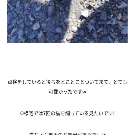
点検をしていると後ろをとことことついて来て、とても
可愛かったですw
O様宅では7匹の猫を飼っている見たいです!
猫ちゃん専用のお部屋がありました