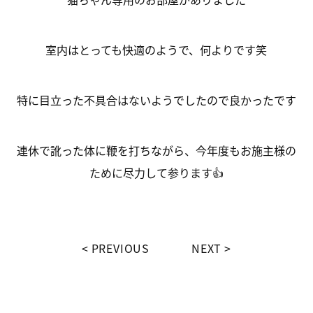
室内はとっても快適のようで、何よりです笑
特に目立った不具合はないようでしたので良かったです
連休で訛った体に鞭を打ちながら、今年度もお施主様の
ために尽力して参ります‍👍
PREVIOUS
NEXT