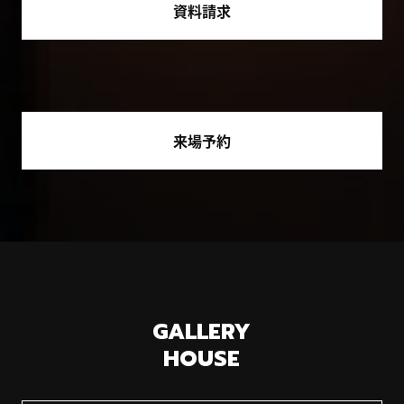
資料請求
来場予約
GALLERY
HOUSE