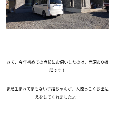
さて、今年初めての点検にお伺いしたのは、鹿沼市O様
邸です！
まだ生まれてまもない子猫ちゃんが、人懐っこくお出迎
えをしてくれましたよー