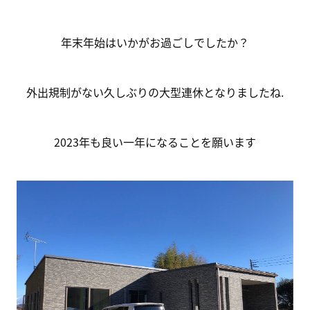
年末年始はいかがお過ごしでしたか？
外出規制がない久しぶりの大型連休となりましたね‍.
2023年も良い一年になることを願います