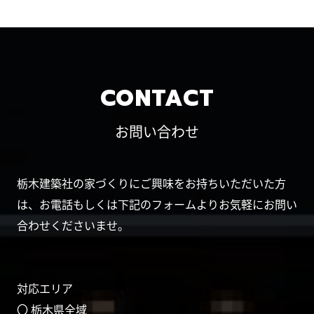
CONTACT
お問い合わせ
栃木建築社の家づくりにご興味をお持ちいただいた方
は、お電話もしくは下記のフォームよりお気軽にお問い
合わせくださいませ。
対応エリア
〇 栃木県全域