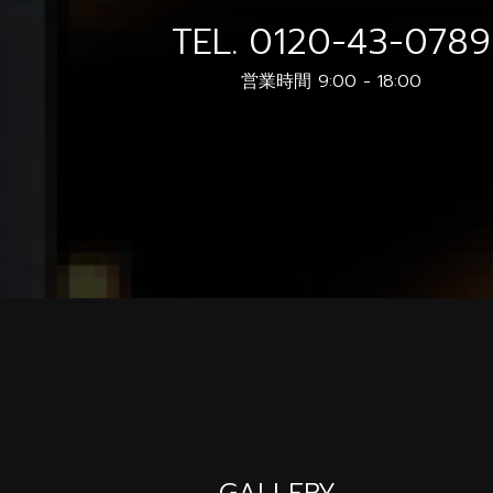
TEL.
0120-43-0789
営業時間 9:00 - 18:00