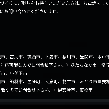
づくりにご興味をお持ちいただいた方は、お電話もし
にお問い合わせくださいませ。
城市、古河市、筑西市、下妻市、桜川市、笠間市、水戸
は対応可能なのでお問合せ下さい。）ひたちなか市、常
珂市、小美玉市
田市、舘林市、邑楽町、大泉町、桐生市、みどり市※要
可能なのでお問合せ下さい。）伊勢崎市、前橋市