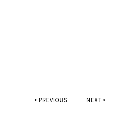
PREVIOUS
NEXT