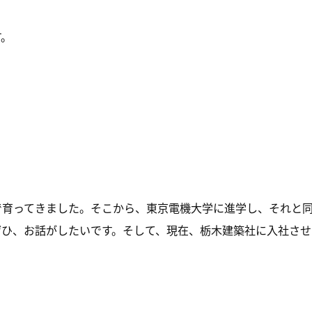
す。
で育ってきました。そこから、東京電機大学に進学し、それと
ぜひ、お話がしたいです。そして、現在、栃木建築社に入社させ