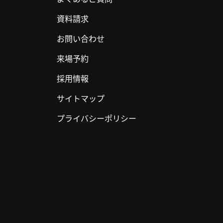
資料請求
お問い合わせ
来場予約
採用情報
サイトマップ
プライバシーポリシー