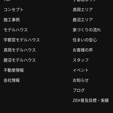
コンセプト
真岡エリア
施工事例
鹿沼エリア
モデルハウス
家づくりの流れ
宇都宮モデルハウス
住まいの安心
真岡モデルハウス
お客様の声
鹿沼モデルハウス
スタッフ
不動産情報
イベント
会社情報
お知らせ
ブログ
ZEH普及目標・実績