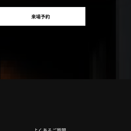
来場予約
よくあるご質問