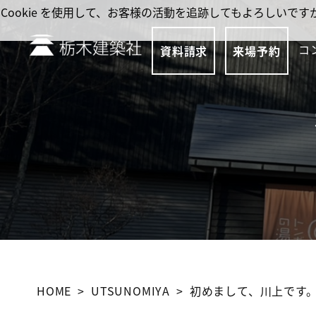
Cookie を使用して、お客様の活動を追跡してもよろしい
コ
資料請求
来場予約
HOME
UTSUNOMIYA
初めまして、川上です