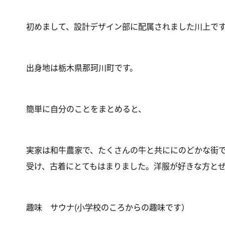
初めまして、設計デザイン部に配属されました川上で
出身地は栃木県那珂川町です。
簡単に自分のことをまとめると、
実家は和牛農家で、たくさんの牛と共ににのどかな街
受け、古着にとてもはまりました。洋服が好きな方と
趣味 サウナ(小学校のころからの趣味です）