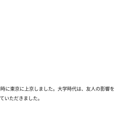
同時に東京に上京しました。大学時代は、友人の影響を
ていただきました。