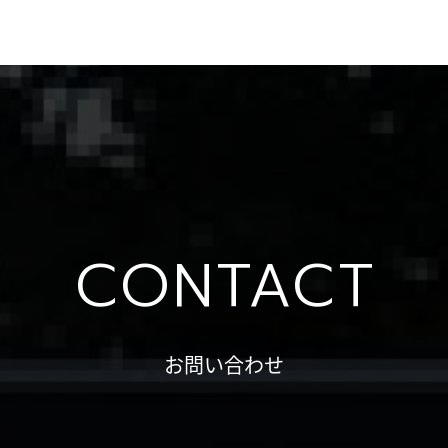
CONTACT
お問い合わせ