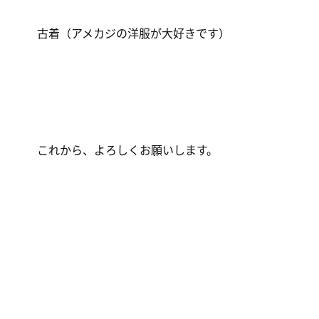
古着（アメカジの洋服が大好きです）
これから、よろしくお願いします。