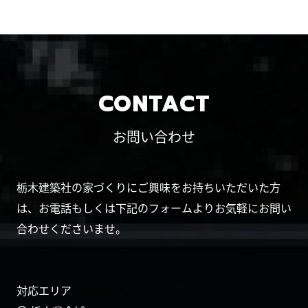
CONTACT
お問い合わせ
栃木建築社の家づくりにご興味をお持ちいただいた方
は、お電話もしくは下記のフォームよりお気軽にお問い
合わせくださいませ。
対応エリア