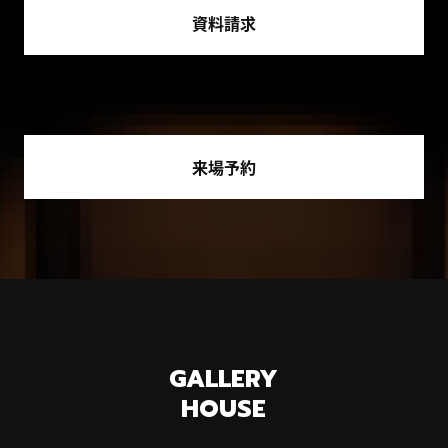
資料請求
来場予約
GALLERY
HOUSE