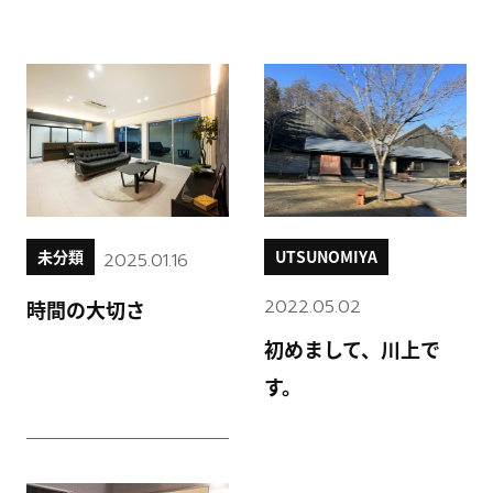
未分類
UTSUNOMIYA
2025.01.16
2022.05.02
時間の大切さ
初めまして、川上で
す。