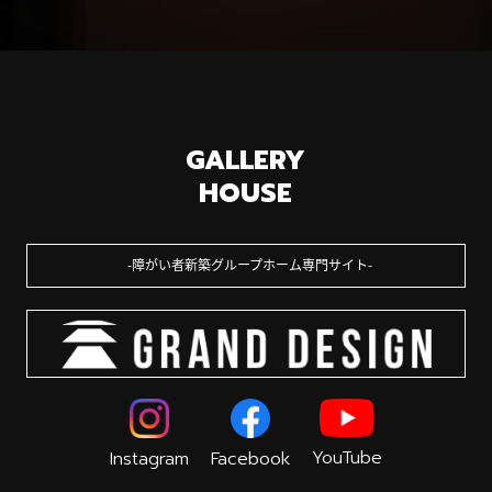
GALLERY
HOUSE
障がい者新築グループホーム専門サイト
YouTube
Instagram
Facebook