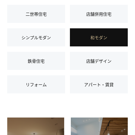
二世帯住宅
店舗併用住宅
シンプルモダン
和モダン
鉄骨住宅
店舗デザイン
リフォーム
アパート・賃貸
場
所