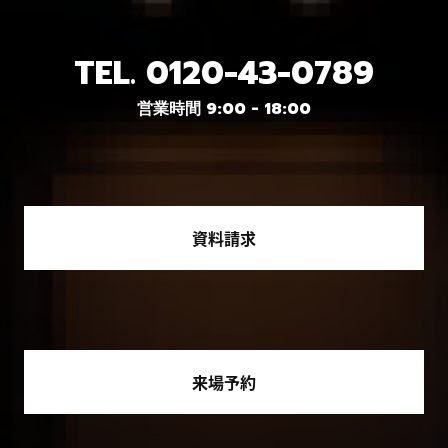
TEL.
0120-43-0789
営業時間 9:00 - 18:00
資料請求
来場予約