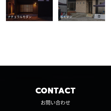
ナチュラルモダン
和モダン
CONTACT
お問い合わせ