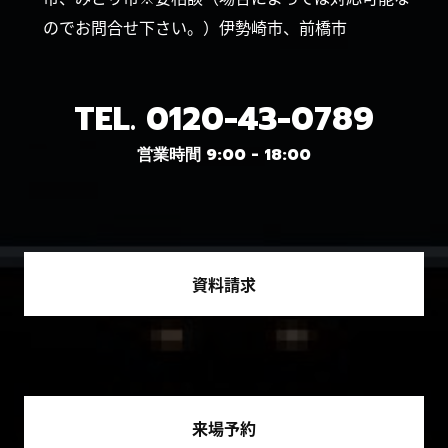
のでお問合せ下さい。）伊勢崎市、前橋市
TEL.
0120-43-0789
営業時間 9:00 - 18:00
資料請求
来場予約