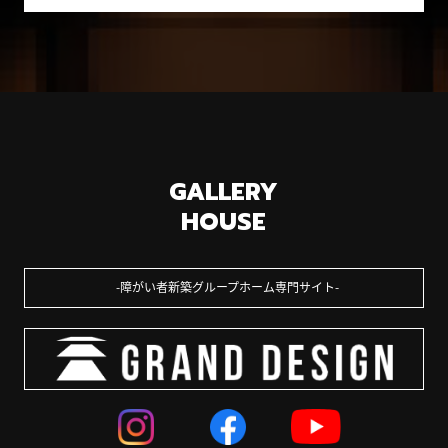
GALLERY
HOUSE
障がい者新築グループホーム専門サイト