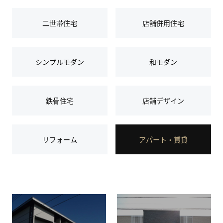
二世帯住宅
店舗併用住宅
シンプルモダン
和モダン
鉄骨住宅
店舗デザイン
リフォーム
アパート・賃貸
場
所