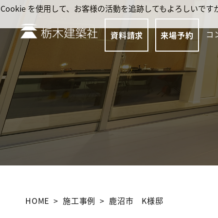
Cookie を使用して、お客様の活動を追跡してもよろしい
コ
資料請求
来場予約
HOME
施工事例
鹿沼市 K様邸