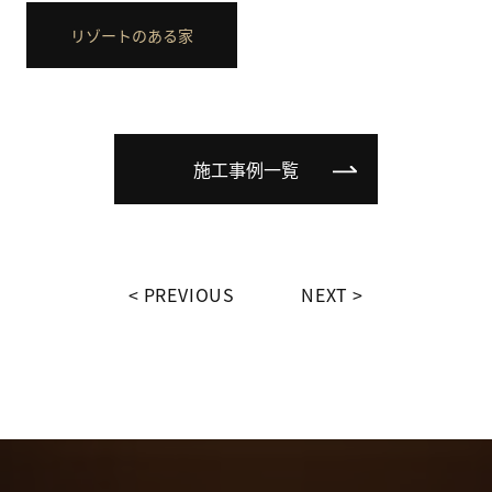
リゾートのある家
施工事例一覧
PREVIOUS
NEXT