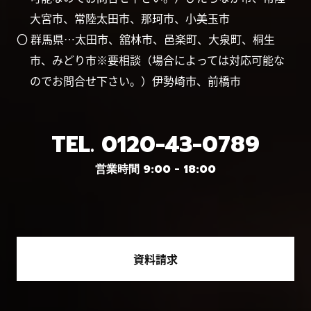
大宮市、常陸太田市、那珂市、小美玉市
〇 群馬県…太田市、舘林市、邑楽町、大泉町、桐生
市、みどり市※要相談（場合によっては対応可能な
のでお問合せ下さい。）伊勢崎市、前橋市
TEL.
0120-43-0789
営業時間 9:00 - 18:00
資料請求