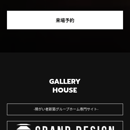
来場予約
GALLERY
HOUSE
障がい者新築グループホーム専門サイト