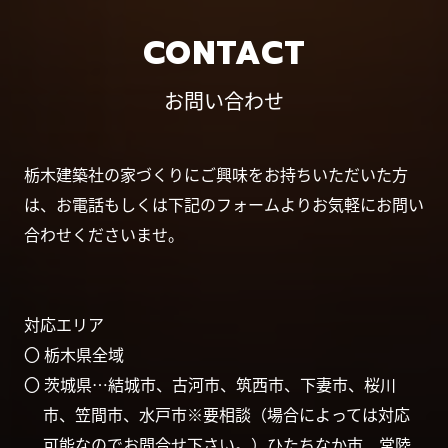
CONTACT
お問い合わせ
栃木建築社の家づくりにご興味をお持ちいただいた方
は、お電話もしくは下記のフォームよりお気軽にお問い
合わせくださいませ。
対応エリア
〇 栃木県全域
〇 茨城県…結城市、古河市、筑西市、下妻市、桜川
市、笠間市、水戸市※要相談（場合によっては対応
可能なのでお問合せ下さい。）ひたちなか市、常陸