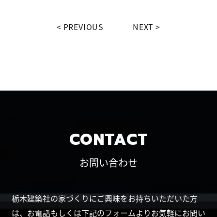
PREVIOUS
NEXT
CONTACT
お問い合わせ
栃木建築社の家づくりにご興味をお持ちいただいた方
は、お電話もしくは下記のフォームよりお気軽にお問い