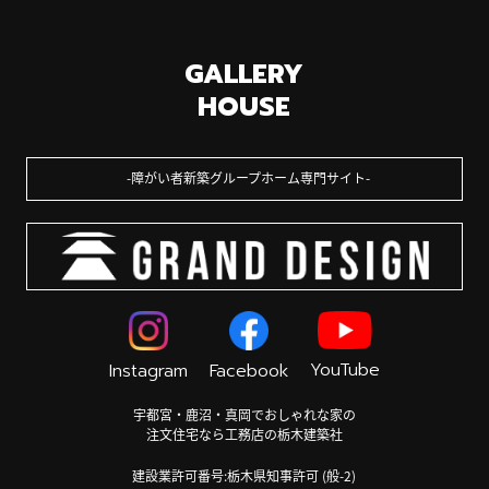
GALLERY
HOUSE
障がい者新築グループホーム専門サイト
YouTube
Instagram
Facebook
宇都宮・鹿沼・真岡でおしゃれな家の
注文住宅なら工務店の栃木建築社
建設業許可番号:栃木県知事許可 (般-2)