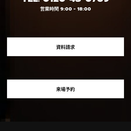
営業時間 9:00 - 18:00
資料請求
来場予約