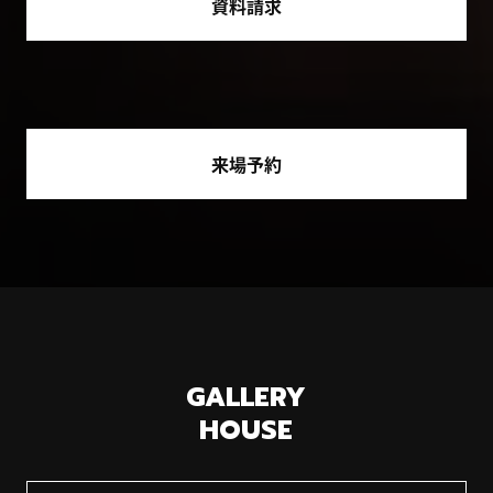
資料請求
来場予約
GALLERY
HOUSE