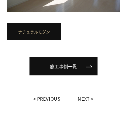
ナチュラルモダン
施工事例一覧
PREVIOUS
NEXT