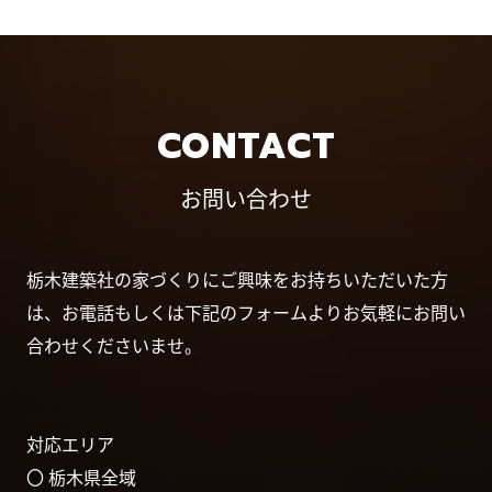
CONTACT
お問い合わせ
栃木建築社の家づくりにご興味をお持ちいただいた方
は、お電話もしくは下記のフォームよりお気軽にお問い
合わせくださいませ。
対応エリア
〇 栃木県全域