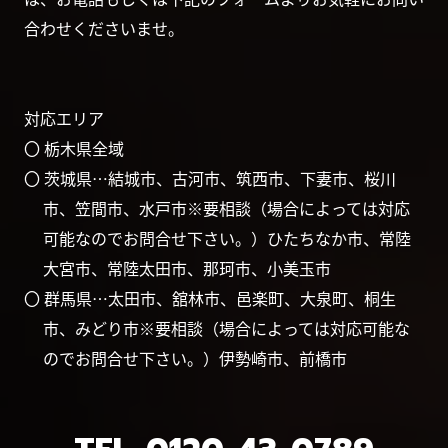
合わせくださいませ。
対応エリア
〇 栃木県全域
〇 茨城県…結城市、古河市、筑西市、下妻市、桜川
市、笠間市、水戸市※要相談（場合によっては対応
可能なのでお問合せ下さい。）ひたちなか市、常陸
大宮市、常陸太田市、那珂市、小美玉市
〇 群馬県…太田市、舘林市、邑楽町、大泉町、桐生
市、みどり市※要相談（場合によっては対応可能な
のでお問合せ下さい。）伊勢崎市、前橋市