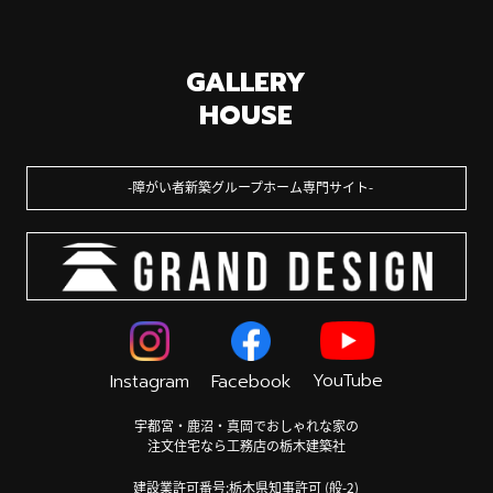
GALLERY
HOUSE
障がい者新築グループホーム専門サイト
YouTube
Instagram
Facebook
宇都宮・鹿沼・真岡でおしゃれな家の
注文住宅なら工務店の栃木建築社
建設業許可番号:栃木県知事許可 (般-2)