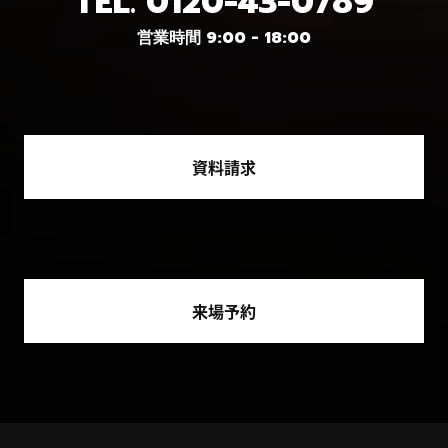
TEL.
0120-43-0789
営業時間 9:00 - 18:00
資料請求
来場予約