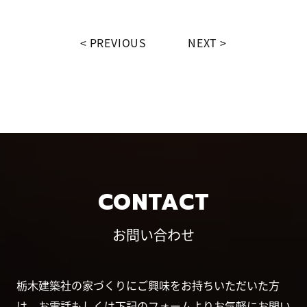
PREVIOUS
NEXT
CONTACT
お問い合わせ
栃木建築社の家づくりにご興味をお持ちいただいた方
は、お電話もしくは下記のフォームよりお気軽にお問い