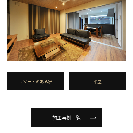
リゾートのある家
平屋
施工事例一覧