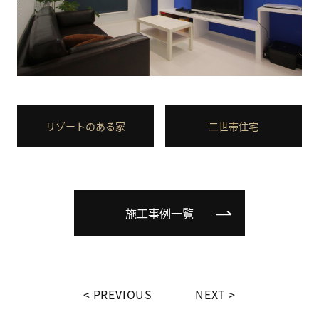
リゾートのある家
二世帯住宅
施工事例一覧
PREVIOUS
NEXT