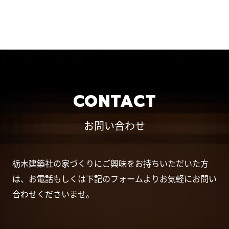
CONTACT
お問い合わせ
栃木建築社の家づくりにご興味をお持ちいただいた方
は、お電話もしくは下記のフォームよりお気軽にお問い
合わせくださいませ。