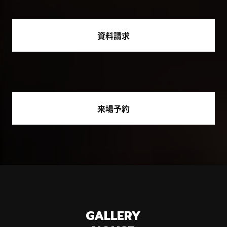
資料請求
来場予約
GALLERY