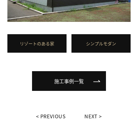
リゾートのある家
シンプルモダン
施工事例一覧
PREVIOUS
NEXT