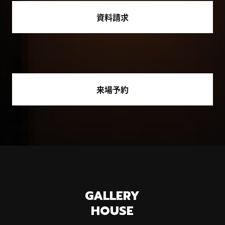
資料請求
来場予約
GALLERY
HOUSE