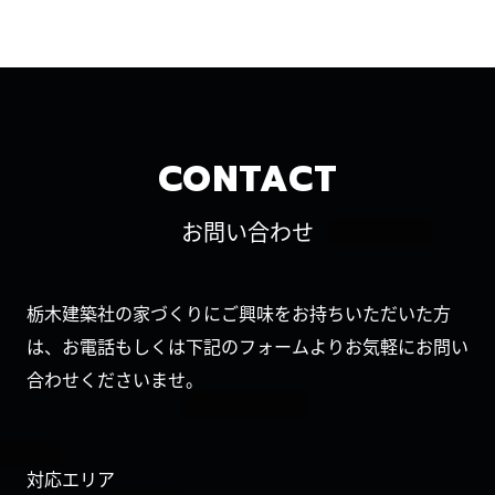
CONTACT
お問い合わせ
栃木建築社の家づくりにご興味をお持ちいただいた方
は、お電話もしくは下記のフォームよりお気軽にお問い
合わせくださいませ。
対応エリア