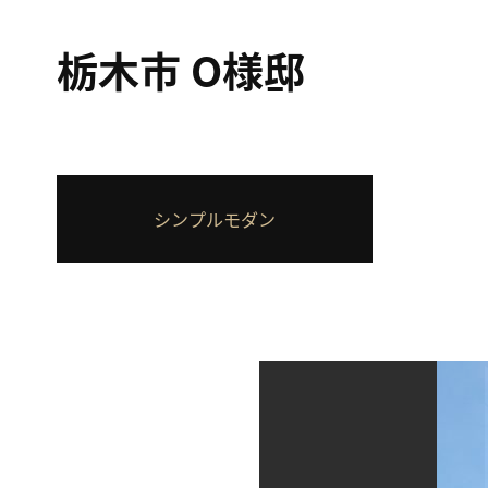
栃木市 O様邸
シンプルモダン