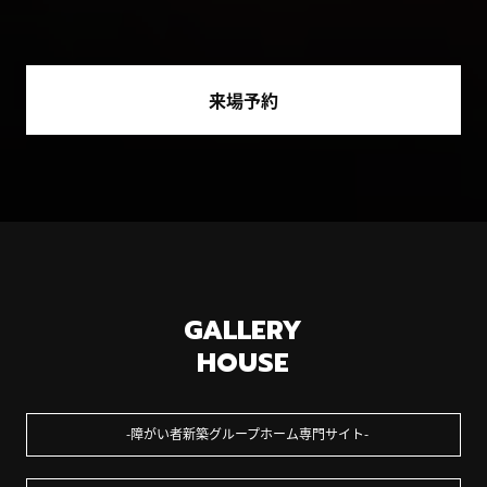
来場予約
GALLERY
HOUSE
障がい者新築グループホーム専門サイト