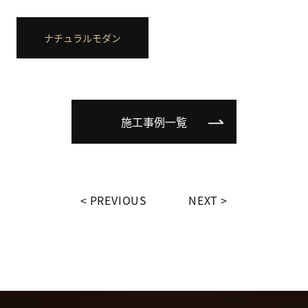
ナチュラルモダン
施工事例一覧
PREVIOUS
NEXT