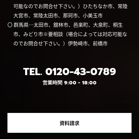
可能なのでお問合せ下さい。）ひたちなか市、常陸
大宮市、常陸太田市、那珂市、小美玉市
〇 群馬県…太田市、舘林市、邑楽町、大泉町、桐生
市、みどり市※要相談（場合によっては対応可能な
のでお問合せ下さい。）伊勢崎市、前橋市
TEL.
0120-43-0789
営業時間 9:00 - 18:00
資料請求