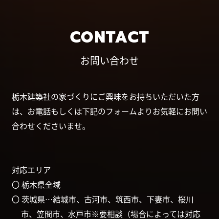
CONTACT
お問い合わせ
栃木建築社の家づくりにご興味をお持ちいただいた方
は、お電話もしくは下記のフォームよりお気軽にお問い
合わせくださいませ。
対応エリア
〇 栃木県全域
〇 茨城県…結城市、古河市、筑西市、下妻市、桜川
市、笠間市、水戸市※要相談（場合によっては対応