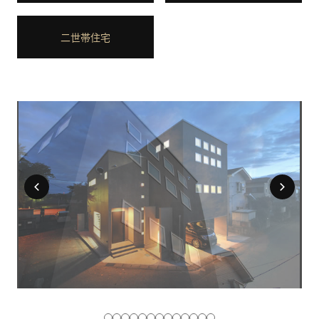
二世帯住宅