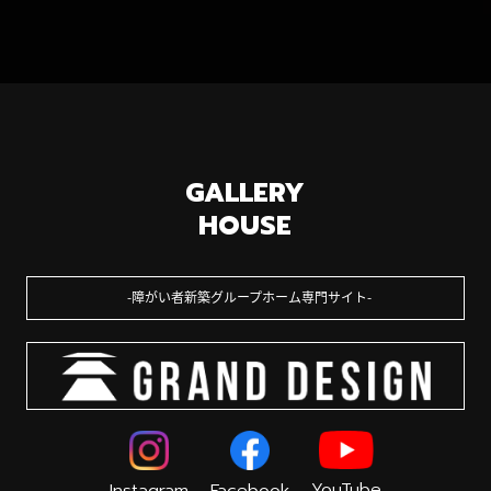
GALLERY
HOUSE
障がい者新築グループホーム専門サイト
YouTube