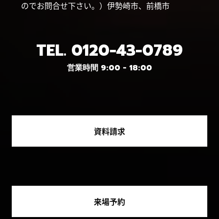
のでお問合せ下さい。）伊勢崎市、前橋市
TEL.
0120-43-0789
営業時間 9:00 - 18:00
資料請求
来場予約