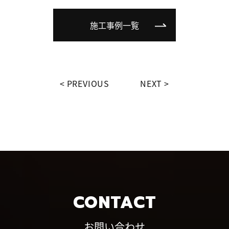
施工事例一覧
PREVIOUS
NEXT
CONTACT
お問い合わせ