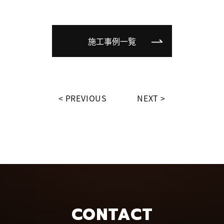
施工事例一覧
PREVIOUS
NEXT
CONTACT