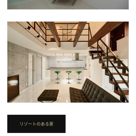
リゾートのある家