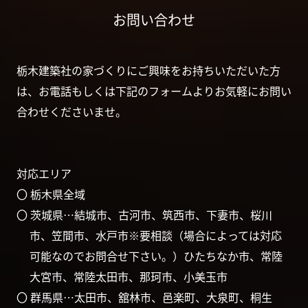
お問い合わせ
栃木建築社の家づくりにご興味をお持ちいただいた方
は、お電話もしくは下記のフォームよりお気軽にお問い
合わせくださいませ。
対応エリア
〇 栃木県全域
〇 茨城県…結城市、古河市、筑西市、下妻市、桜川
市、笠間市、水戸市※要相談（場合によっては対応
可能なのでお問合せ下さい。）ひたちなか市、常陸
大宮市、常陸太田市、那珂市、小美玉市
〇 群馬県…太田市、舘林市、邑楽町、大泉町、桐生