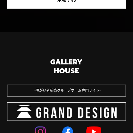
GALLERY
HOUSE
障がい者新築グループホーム専門サイト