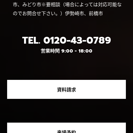
市、みどり市※要相談（場合によっては対応可能な
のでお問合せ下さい。）伊勢崎市、前橋市
TEL.
0120-43-0789
営業時間 9:00 - 18:00
資料請求
来場予約