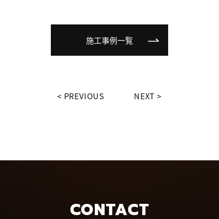
施工事例一覧
PREVIOUS
NEXT
CONTACT