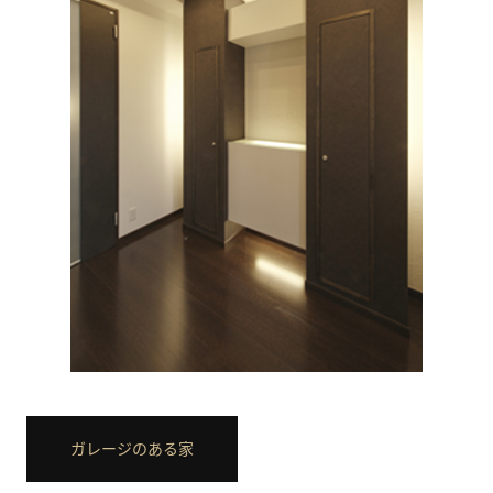
ガレージのある家