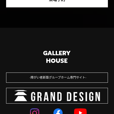
GALLERY
HOUSE
障がい者新築グループホーム専門サイト