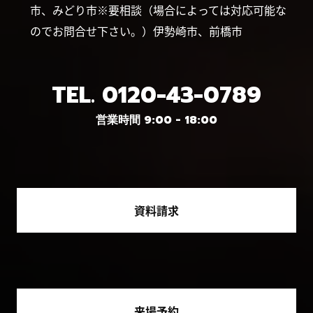
市、みどり市※要相談（場合によっては対応可能な
のでお問合せ下さい。）伊勢崎市、前橋市
TEL.
0120-43-0789
営業時間 9:00 - 18:00
資料請求
来場予約