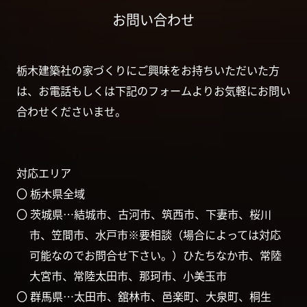
お問い合わせ
栃木建築社の家づくりにご興味をお持ちいただいた方
は、お電話もしくは下記のフォームよりお気軽にお問い
合わせくださいませ。
対応エリア
〇 栃木県全域
〇 茨城県…結城市、古河市、筑西市、下妻市、桜川
市、笠間市、水戸市※要相談（場合によっては対応
可能なのでお問合せ下さい。）ひたちなか市、常陸
大宮市、常陸太田市、那珂市、小美玉市
〇 群馬県…太田市、舘林市、邑楽町、大泉町、桐生