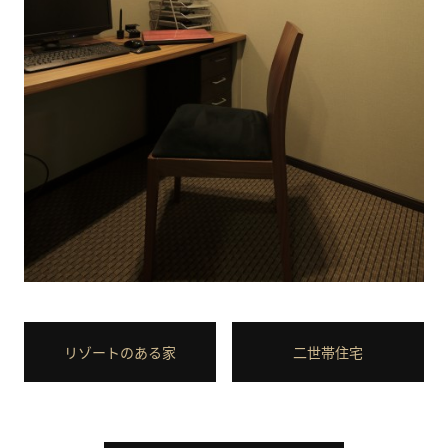
リゾートのある家
二世帯住宅