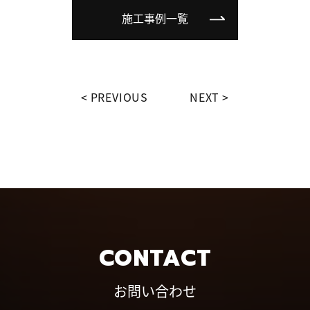
施工事例一覧
PREVIOUS
NEXT
CONTACT
お問い合わせ