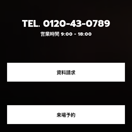
TEL.
0120-43-0789
営業時間 9:00 - 18:00
資料請求
来場予約