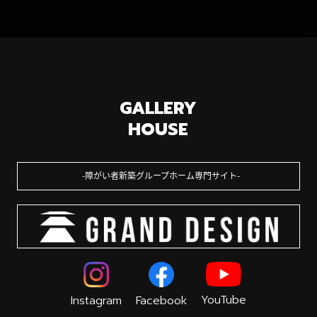
GALLERY
HOUSE
障がい者新築グループホーム専門サイト
YouTube
Instagram
Facebook