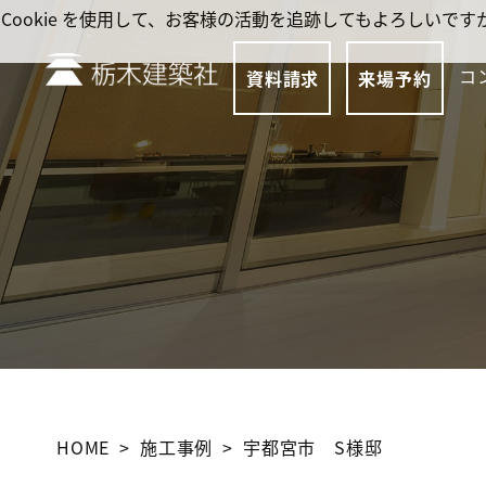
Cookie を使用して、お客様の活動を追跡してもよろしい
コ
資料請求
来場予約
HOME
施工事例
宇都宮市 S様邸