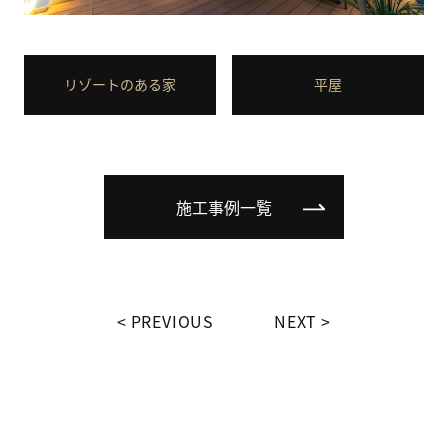
リゾートのある家
平屋
施工事例一覧
PREVIOUS
NEXT