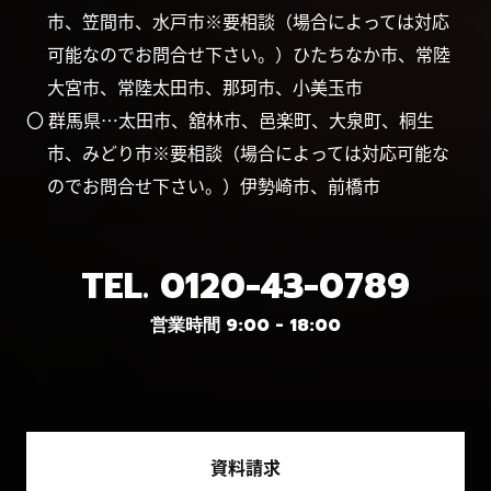
市、笠間市、水戸市※要相談（場合によっては対応
可能なのでお問合せ下さい。）ひたちなか市、常陸
大宮市、常陸太田市、那珂市、小美玉市
〇 群馬県…太田市、舘林市、邑楽町、大泉町、桐生
市、みどり市※要相談（場合によっては対応可能な
のでお問合せ下さい。）伊勢崎市、前橋市
TEL.
0120-43-0789
営業時間 9:00 - 18:00
資料請求