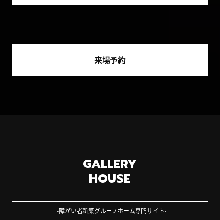
来場予約
GALLERY
HOUSE
障がい者新築グループホーム専門サイト