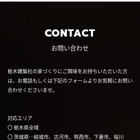
CONTACT
お問い合わせ
栃木建築社の家づくりにご興味をお持ちいただいた方
は、お電話もしくは下記のフォームよりお気軽にお問い
合わせくださいませ。
対応エリア
〇 栃木県全域
〇 茨城県…結城市、古河市、筑西市、下妻市、桜川