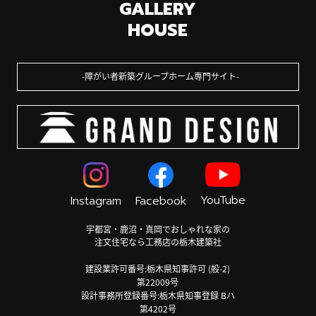
GALLERY
HOUSE
障がい者新築グループホーム専門サイト
YouTube
Instagram
Facebook
宇都宮・鹿沼・真岡でおしゃれな家の
注文住宅なら工務店の栃木建築社
建設業許可番号:栃木県知事許可 (般-2)
第22009号
設計事務所登録番号:栃木県知事登録 Bハ
第4202号