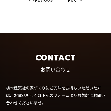
PREVIOUS
NEXT
CONTACT
お問い合わせ
栃木建築社の家づくりにご興味をお持ちいただいた方
は、お電話もしくは下記のフォームよりお気軽にお問い
合わせくださいませ。