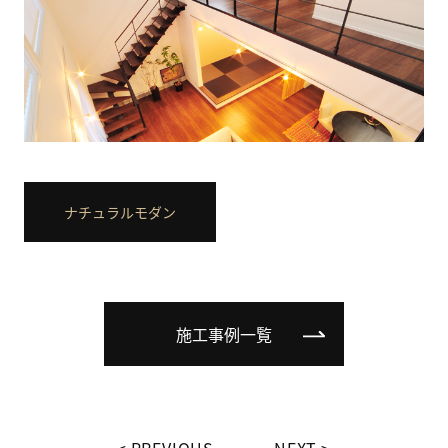
ナチュラルモダン
施工事例一覧