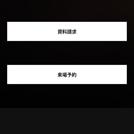
資料請求
来場予約