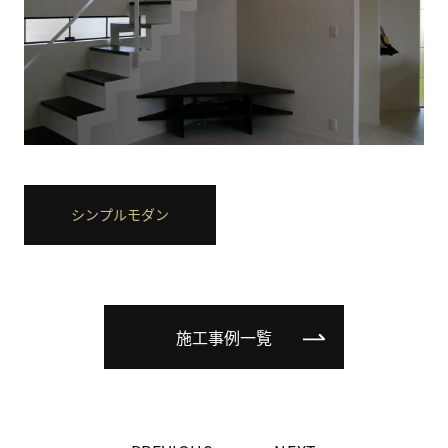
シンプルモダン
施工事例一覧