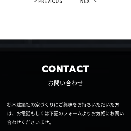
PREVIOUS
NEXT
CONTACT
お問い合わせ
栃木建築社の家づくりにご興味をお持ちいただいた方
は、お電話もしくは下記のフォームよりお気軽にお問い
合わせくださいませ。