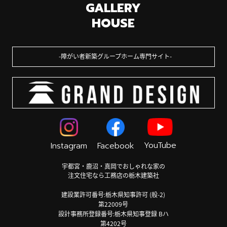
GALLERY
HOUSE
障がい者新築グループホーム専門サイト
YouTube
Instagram
Facebook
宇都宮・鹿沼・真岡でおしゃれな家の
注文住宅なら工務店の栃木建築社
建設業許可番号:栃木県知事許可 (般-2)
第22009号
設計事務所登録番号:栃木県知事登録 Bハ
第4202号