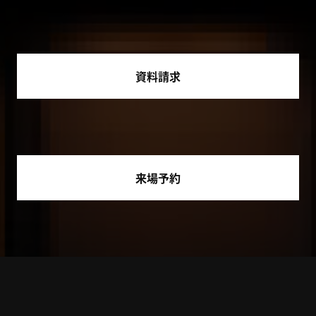
資料請求
来場予約