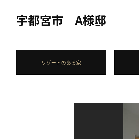
宇都宮市 A様邸
リゾートのある家