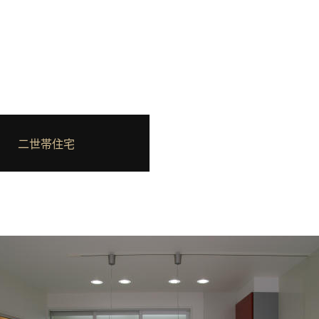
二世帯住宅