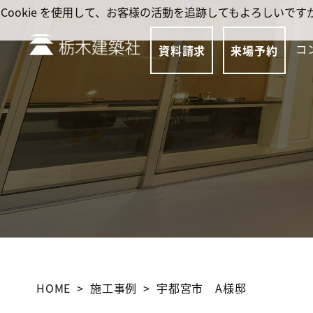
Cookie を使用して、お客様の活動を追跡してもよろしい
コ
資料請求
来場予約
HOME
施工事例
宇都宮市 A様邸