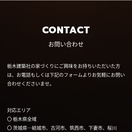
CONTACT
お問い合わせ
栃木建築社の家づくりにご興味をお持ちいただいた方
は、お電話もしくは下記のフォームよりお気軽にお問い
合わせくださいませ。
対応エリア
〇 栃木県全域
〇 茨城県…結城市、古河市、筑西市、下妻市、桜川