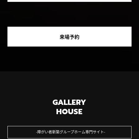
来場予約
GALLERY
HOUSE
障がい者新築グループホーム専門サイト