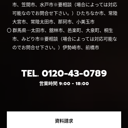
市、笠間市、水戸市※要相談（場合によっては対応
可能なのでお問合せ下さい。）ひたちなか市、常陸
大宮市、常陸太田市、那珂市、小美玉市
〇 群馬県…太田市、舘林市、邑楽町、大泉町、桐生
市、みどり市※要相談（場合によっては対応可能な
のでお問合せ下さい。）伊勢崎市、前橋市
TEL.
0120-43-0789
営業時間 9:00 - 18:00
資料請求