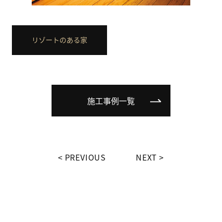
リゾートのある家
施工事例一覧
PREVIOUS
NEXT