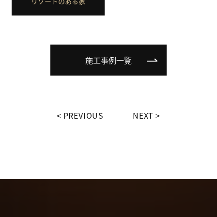
リゾートのある家
施工事例一覧
PREVIOUS
NEXT