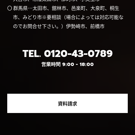
〇 群馬県…太田市、舘林市、邑楽町、大泉町、桐生
市、みどり市※要相談（場合によっては対応可能な
のでお問合せ下さい。）伊勢崎市、前橋市
TEL.
0120-43-0789
営業時間 9:00 - 18:00
資料請求