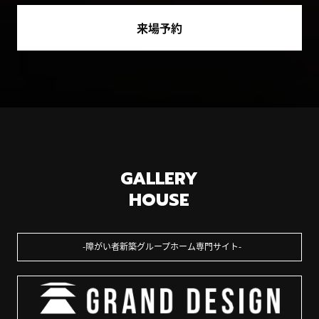
来場予約
GALLERY
HOUSE
障がい者新築グループホーム専門サイト