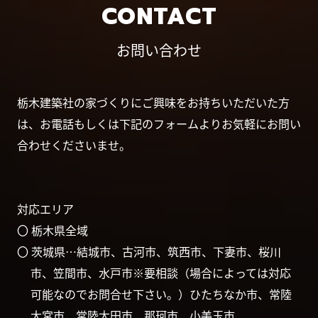
CONTACT
お問い合わせ
栃木建築社の家づくりにご興味をお持ちいただいた方
は、お電話もしくは下記のフォームよりお気軽にお問い
合わせくださいませ。
対応エリア
〇 栃木県全域
〇 茨城県…結城市、古河市、筑西市、下妻市、桜川
市、笠間市、水戸市※要相談（場合によっては対応
可能なのでお問合せ下さい。）ひたちなか市、常陸
大宮市、常陸太田市、那珂市、小美玉市