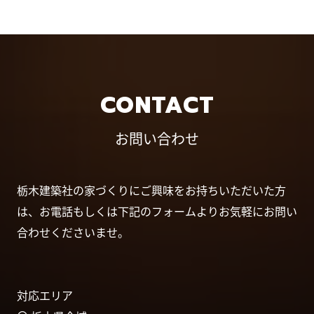
CONTACT
お問い合わせ
栃木建築社の家づくりにご興味をお持ちいただいた方
は、お電話もしくは下記のフォームよりお気軽にお問い
合わせくださいませ。
対応エリア