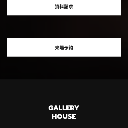
資料請求
来場予約
GALLERY
HOUSE