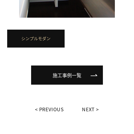
シンプルモダン
施工事例一覧
PREVIOUS
NEXT