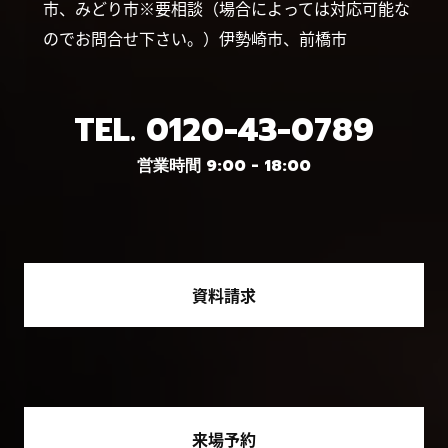
市、みどり市※要相談（場合によっては対応可能な
のでお問合せ下さい。）伊勢崎市、前橋市
TEL.
0120-43-0789
営業時間 9:00 - 18:00
資料請求
来場予約