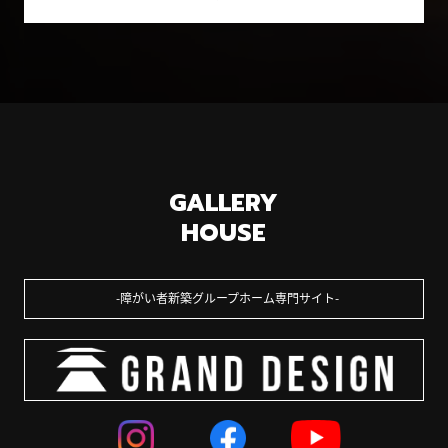
GALLERY
HOUSE
障がい者新築グループホーム専門サイト