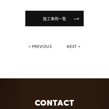
施工事例一覧
PREVIOUS
NEXT
CONTACT