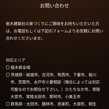
お問い合わせ
栃木建築社の家づくりにご興味をお持ちいただいた方
は、お電話もしくは下記のフォームよりお気軽にお問い
合わせくださいませ。
対応エリア
〇 栃木県全域
〇 茨城県…結城市、古河市、筑西市、下妻市、桜川
市、笠間市、水戸市※要相談（場合によっては対応
可能なのでお問合せ下さい。）ひたちなか市、常陸
大宮市、常陸太田市、那珂市、小美玉市
〇 群馬県…太田市、舘林市、邑楽町、大泉町、桐生