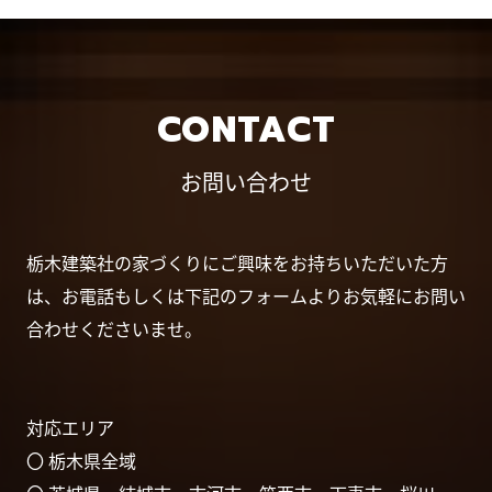
CONTACT
お問い合わせ
栃木建築社の家づくりにご興味をお持ちいただいた方
は、お電話もしくは下記のフォームよりお気軽にお問い
合わせくださいませ。
対応エリア
〇 栃木県全域