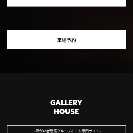
来場予約
GALLERY
HOUSE
障がい者新築グループホーム専門サイト