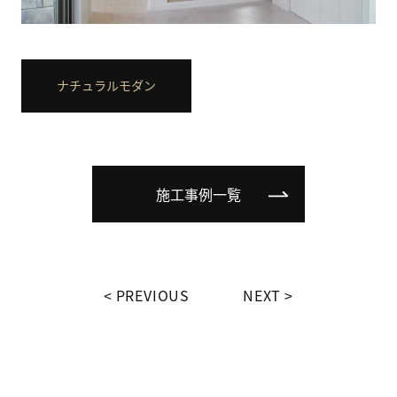
ナチュラルモダン
施工事例一覧
PREVIOUS
NEXT