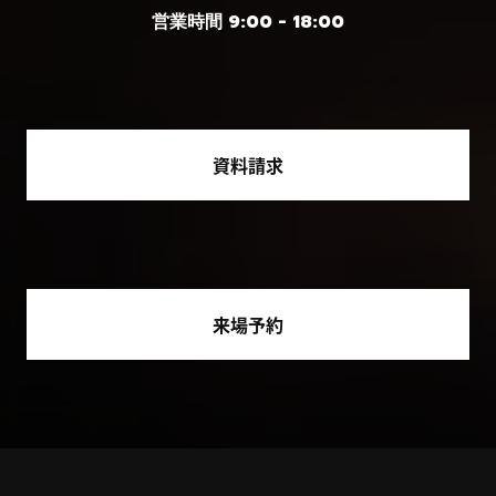
営業時間 9:00 - 18:00
資料請求
来場予約