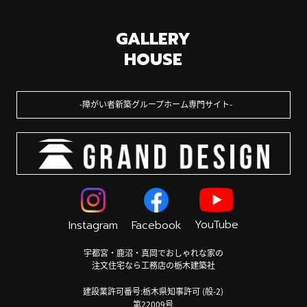
GALLERY
HOUSE
障がい者新築グループホーム専門サイト
YouTube
Instagram
Facebook
宇都宮・鹿沼・真岡でおしゃれな家の
注文住宅なら工務店の栃木建築社
建設業許可番号:栃木県知事許可 (般-2)
第22009号