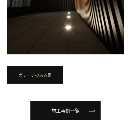
ガレージのある家
施工事例一覧