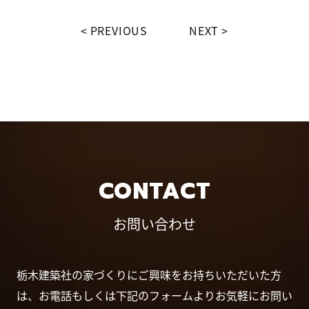
PREVIOUS
NEXT
CONTACT
お問い合わせ
栃木建築社の家づくりにご興味をお持ちいただいた方
は、お電話もしくは下記のフォームよりお気軽にお問い