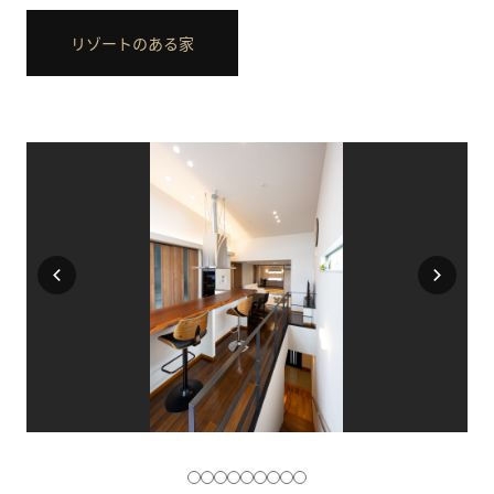
リゾートのある家