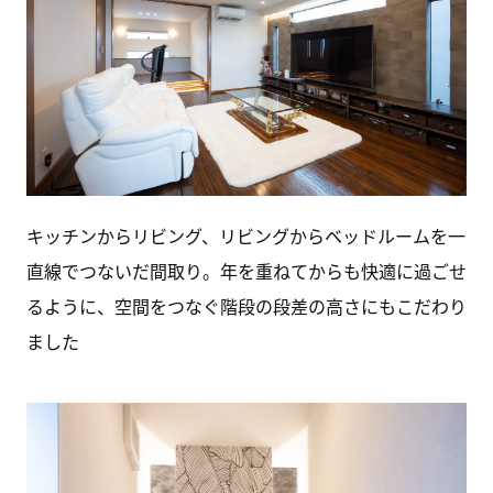
キッチンからリビング、リビングからベッドルームを一
直線でつないだ間取り。年を重ねてからも快適に過ごせ
るように、空間をつなぐ階段の段差の高さにもこだわり
ました