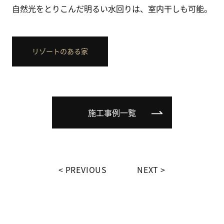
自然光をとりこんだ明るい水回りは、室内干しも可能。
リゾートのある家
施工事例一覧
PREVIOUS
NEXT