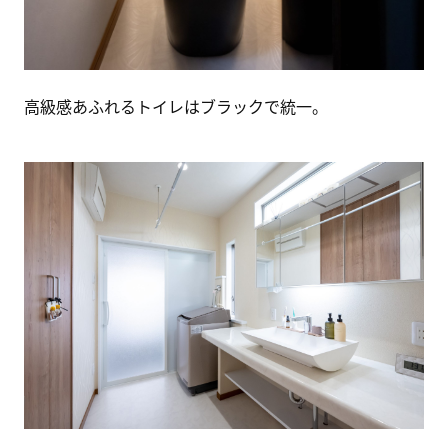
高級感あふれるトイレはブラックで統一。