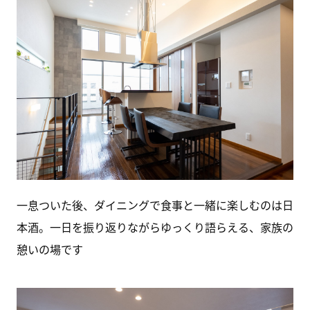
一息ついた後、ダイニングで食事と一緒に楽しむのは日
本酒。一日を振り返りながらゆっくり語らえる、家族の
憩いの場です