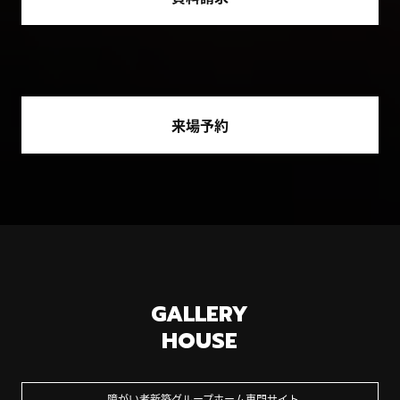
来場予約
GALLERY
HOUSE
障がい者新築グループホーム専門サイト