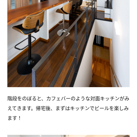
階段をのぼると、カフェバーのような対面キッチンがみ
えてきます。帰宅後、まずはキッチンでビールを楽しみ
ます！