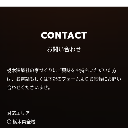
CONTACT
お問い合わせ
栃木建築社の家づくりにご興味をお持ちいただいた方
は、お電話もしくは下記のフォームよりお気軽にお問い
合わせくださいませ。
対応エリア
〇 栃木県全域