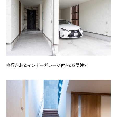
奥行きあるインナーガレージ付きの2階建て