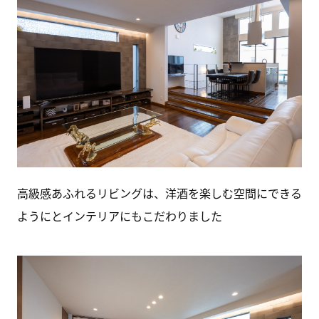
高級感あふれるリビングは、洋酒を楽しむ空間にできる
ようにとインテリアにもこだわりました