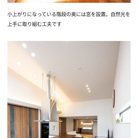
小上がりになっている階段の奥には窓を設置。自然光を
上手に取り組む工夫です