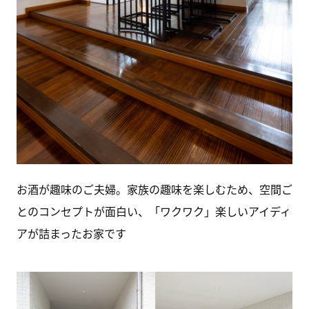
お酒が趣味のご夫婦。家族の趣味を楽しむため、空間ご
とのコンセプトが面白い、「ワクワク」楽しいアイディ
アが詰まったお家です