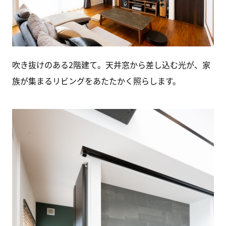
吹き抜けのある2階建て。天井窓から差し込む光が、家
族が集まるリビングをあたたかく照らします。