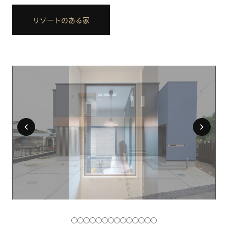
リゾートのある家