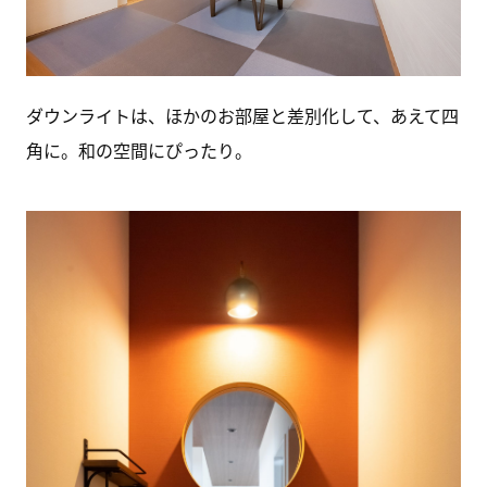
ダウンライトは、ほかのお部屋と差別化して、あえて四
角に。和の空間にぴったり。