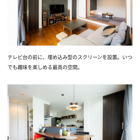
テレビ台の前に、埋め込み型のスクリーンを設置。いつ
でも趣味を楽しめる最高の空間。