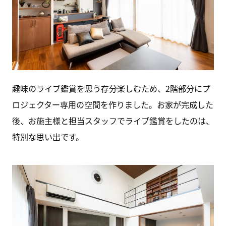
趣味のライブ鑑賞を思う存分楽しむため、2階部分にプ
ロジェクター専用の空間を作りました。お家が完成した
後、お施主様と担当スタッフでライブ鑑賞をしたのは、
特別な思い出です。