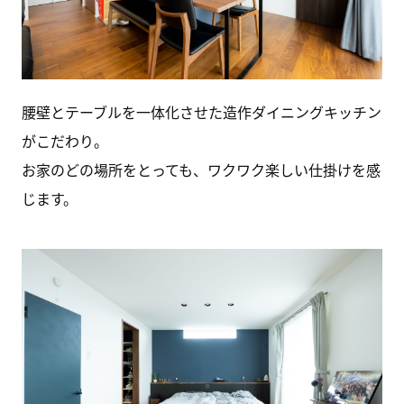
腰壁とテーブルを一体化させた造作ダイニングキッチン
がこだわり。
お家のどの場所をとっても、ワクワク楽しい仕掛けを感
じます。