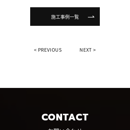
施工事例一覧
PREVIOUS
NEXT
CONTACT