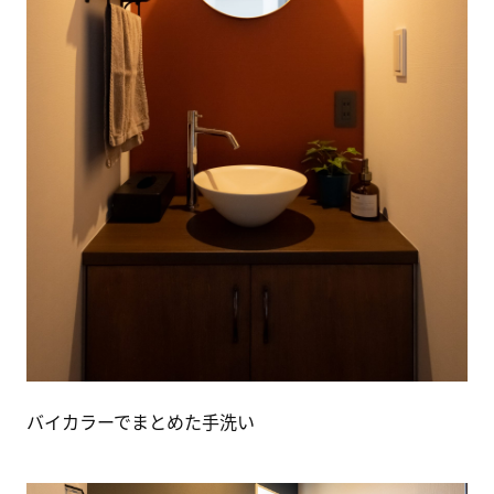
バイカラーでまとめた手洗い