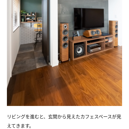
リビングを進むと、玄関から見えたカフェスペースが見
えてきます。