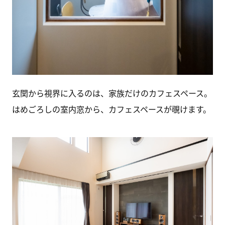
玄関から視界に入るのは、家族だけのカフェスペース。
はめごろしの室内窓から、カフェスペースが覗けます。