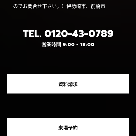
のでお問合せ下さい。）伊勢崎市、前橋市
TEL.
0120-43-0789
営業時間 9:00 - 18:00
資料請求
来場予約