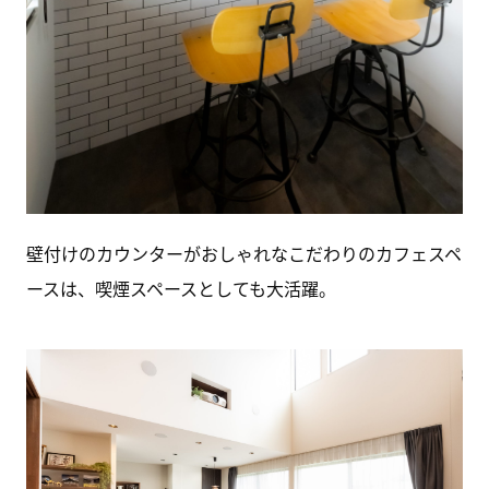
壁付けのカウンターがおしゃれなこだわりのカフェスペ
ースは、喫煙スペースとしても大活躍。