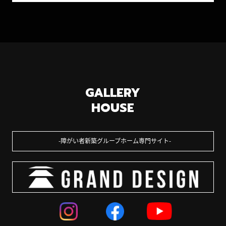
GALLERY
HOUSE
障がい者新築グループホーム専門サイト