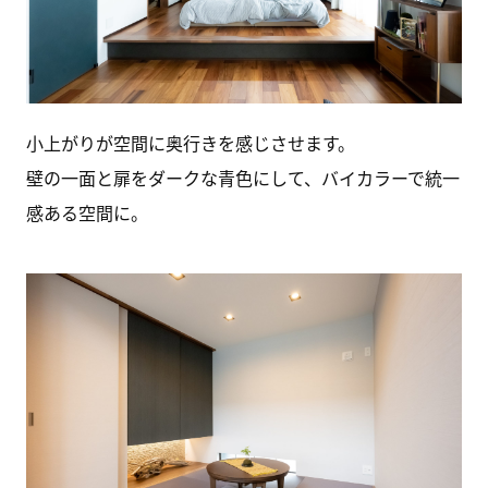
小上がりが空間に奥行きを感じさせます。
壁の一面と扉をダークな青色にして、バイカラーで統一
感ある空間に。