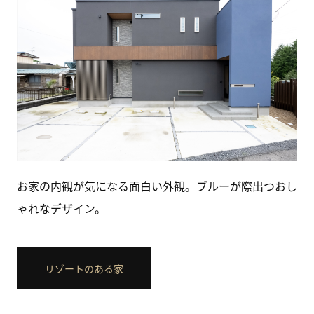
お家の内観が気になる面白い外観。ブルーが際出つおし
ゃれなデザイン。
リゾートのある家