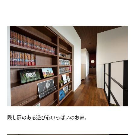
隠し扉のある遊び心いっぱいのお家。