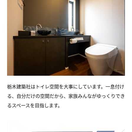
栃木建築社はトイレ空間を大事にしています。一息付け
る、自分だけの空間だから、家族みんながゆっくりでき
るスペースを目指します。