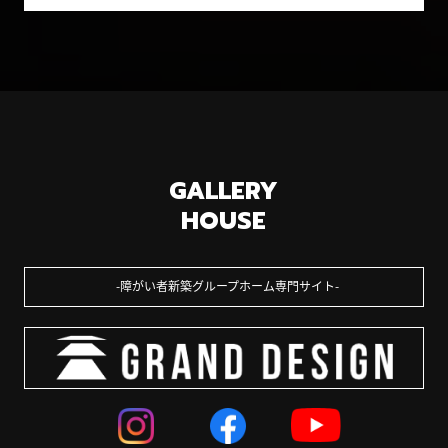
GALLERY
HOUSE
障がい者新築グループホーム専門サイト