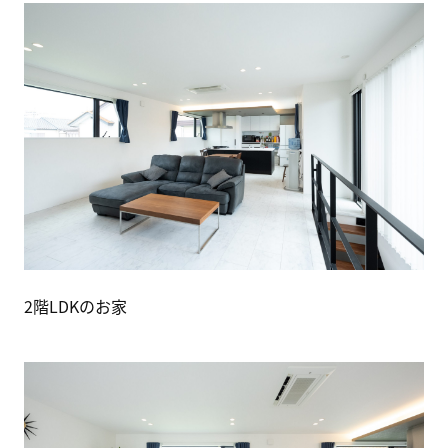
2階LDKのお家