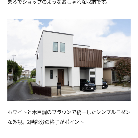
まるでショップのようなおしゃれな収納です。
ホワイトと木目調のブラウンで統一したシンプルモダン
な外観。2階部分の格子がポイント