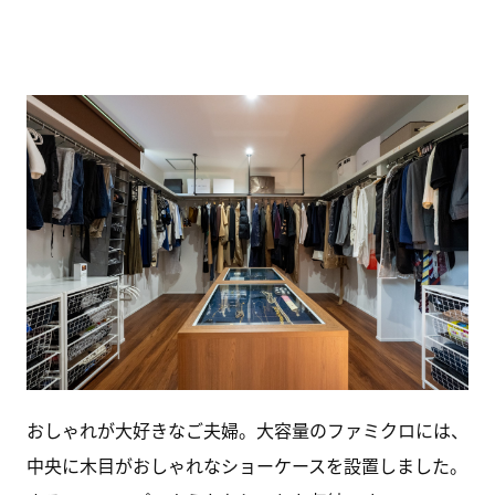
おしゃれが大好きなご夫婦。大容量のファミクロには、
中央に木目がおしゃれなショーケースを設置しました。