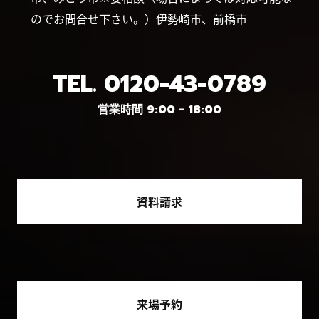
のでお問合せ下さい。）伊勢崎市、前橋市
TEL.
0120-43-0789
営業時間 9:00 - 18:00
資料請求
来場予約