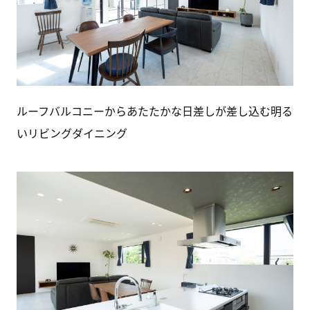
ルーフバルコニーからあたたかな日差しが差し込む明る
いリビングダイニング