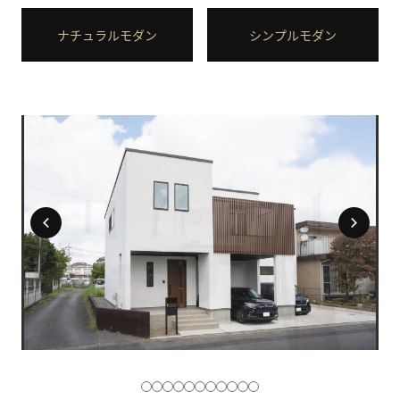
ナチュラルモダン
シンプルモダン