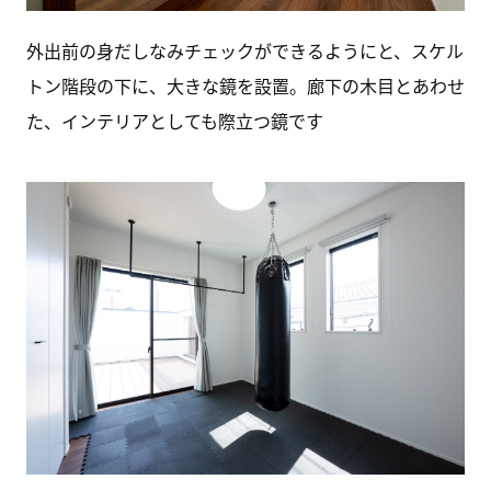
外出前の身だしなみチェックができるようにと、スケル
トン階段の下に、大きな鏡を設置。廊下の木目とあわせ
た、インテリアとしても際立つ鏡です