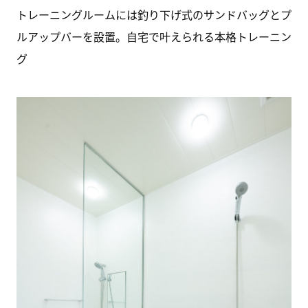
トレーニングルームには釣り下げ式のサンドバッグとプ
ルアップバーを設置。自宅で叶えられる本格トレーニン
グ