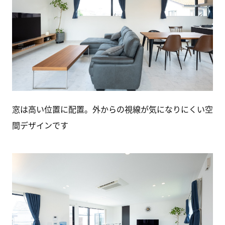
窓は高い位置に配置。外からの視線が気になりにくい空
間デザインです