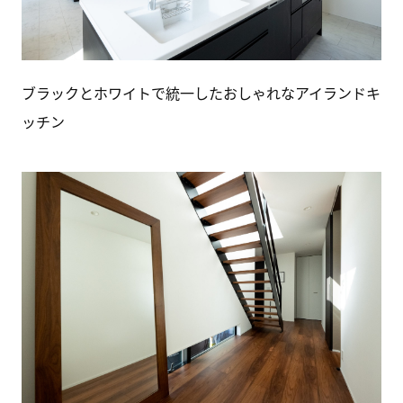
ブラックとホワイトで統一したおしゃれなアイランドキ
ッチン