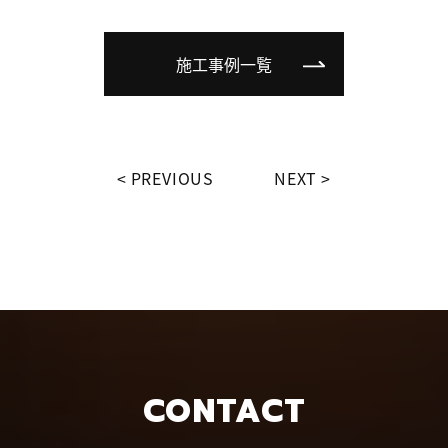
施工事例一覧
PREVIOUS
NEXT
CONTACT