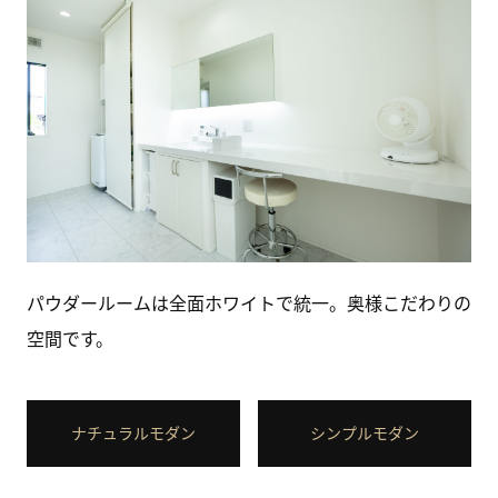
パウダールームは全面ホワイトで統一。奥様こだわりの
空間です。
ナチュラルモダン
シンプルモダン