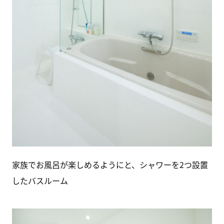
家族でお風呂が楽しめるようにと、シャワーを2つ設置
したバスルーム