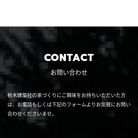
CONTACT
お問い合わせ
栃木建築社の家づくりにご興味をお持ちいただいた方
は、お電話もしくは下記のフォームよりお気軽にお問い
合わせくださいませ。