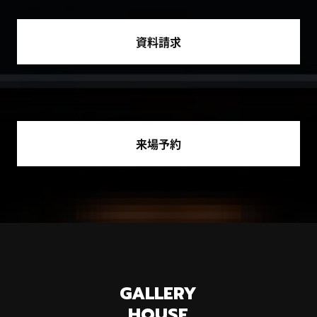
資料請求
来場予約
GALLERY
HOUSE