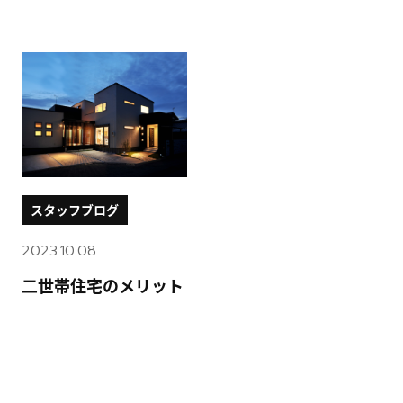
スタッフブログ
2023.10.08
二世帯住宅のメリット