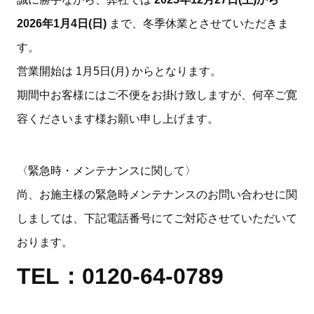
2026年1月4日(日)
まで、冬季休業とさせていただきま
す。
営業開始は 1月5日(月) からとなります。
期間中お客様にはご不便をお掛け致しますが、何卒ご寛
容くださいます様お願い申し上げます。
〈緊急時・メンテナンスに関して〉
尚、お施主様の緊急時メンテナンスのお問い合わせに関
しましては、下記電話番号にてご対応させていただいて
おります。
TEL：0120-64-0789