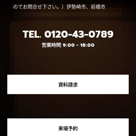
のでお問合せ下さい。）伊勢崎市、前橋市
TEL.
0120-43-0789
営業時間 9:00 - 18:00
資料請求
来場予約