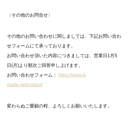
〈その他のお問合せ〉
その他のお問い合わせに関しましては、下記お問い合わ
せフォームにて承っております。
お問い合わせ頂いた内容につきましては、営業日1月5
日(月)より順次ご回答申し上げます。
お問い合わせフォーム：
https://www.d-
made.net/contact/
変わらぬご愛顧の程、よろしくお願いいたします。