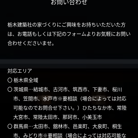
お問い合わせ
栃木建築社の家づくりにご興味をお持ちいただいた方
は、お電話もしくは下記のフォームよりお気軽にお問い
合わせくださいませ。
対応エリア
〇 栃木県全域
〇 茨城県…結城市、古河市、筑西市、下妻市、桜川
市、笠間市、水戸市※要相談（場合によっては対応
可能なのでお問合せ下さい。）ひたちなか市、常陸
大宮市、常陸太田市、那珂市、小美玉市
〇 群馬県…太田市、舘林市、邑楽町、大泉町、桐生
市、みどり市※要相談（場合によっては対応可能な