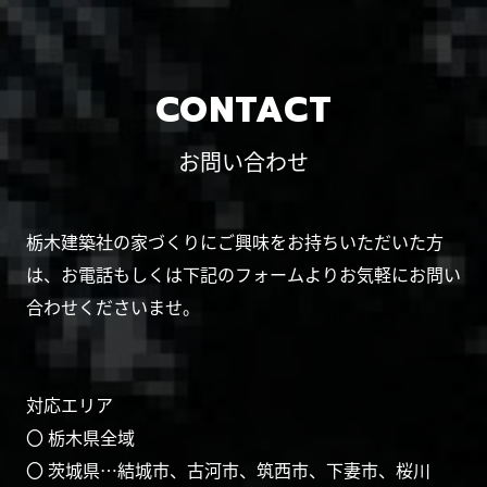
CONTACT
お問い合わせ
栃木建築社の家づくりにご興味をお持ちいただいた方
は、お電話もしくは下記のフォームよりお気軽にお問い
合わせくださいませ。
対応エリア
〇 栃木県全域
〇 茨城県…結城市、古河市、筑西市、下妻市、桜川