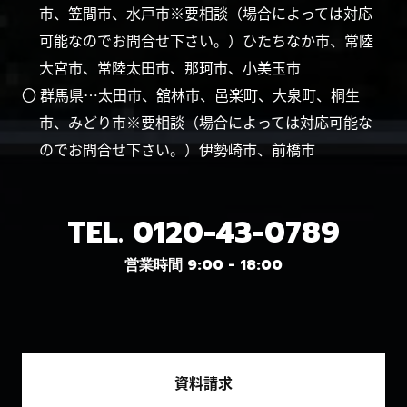
市、笠間市、水戸市※要相談（場合によっては対応
可能なのでお問合せ下さい。）ひたちなか市、常陸
大宮市、常陸太田市、那珂市、小美玉市
〇 群馬県…太田市、舘林市、邑楽町、大泉町、桐生
市、みどり市※要相談（場合によっては対応可能な
のでお問合せ下さい。）伊勢崎市、前橋市
TEL.
0120-43-0789
営業時間 9:00 - 18:00
資料請求