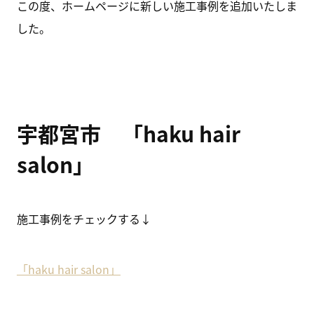
この度、ホームページに新しい施工事例を追加いたしま
した。
宇都宮市 「haku hair
salon」
施工事例をチェックする↓
「haku hair salon」