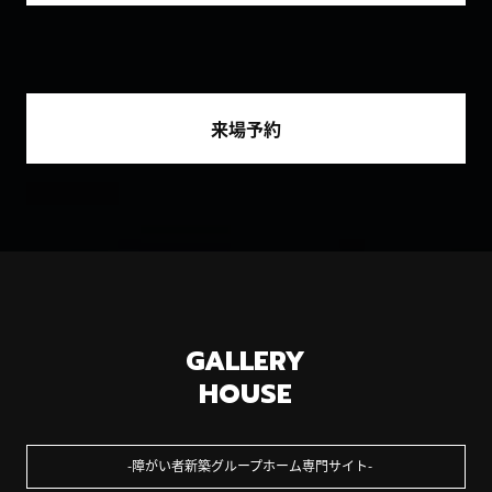
来場予約
GALLERY
HOUSE
障がい者新築グループホーム専門サイト