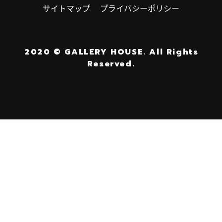
サイトマップ
プライバシーポリシー
2020
©
GALLERY HOUSE.
All Rights
Reserved.