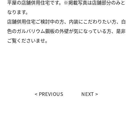
平屋の店舗併用住宅です。※掲載写真は店舗部分のみと
なります。
店舗併用住宅ご検討中の方、内装にこだわりたい方、白
色のガルバリウム鋼板の外壁が気になっている方、是非
ご覧くださいませ。
PREVIOUS
NEXT