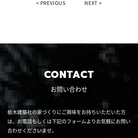
PREVIOUS
NEXT
CONTACT
お問い合わせ
栃木建築社の家づくりにご興味をお持ちいただいた方
は、お電話もしくは下記のフォームよりお気軽にお問い
合わせくださいませ。