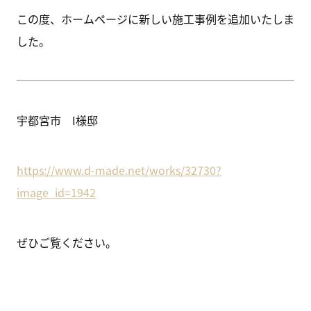
この度、ホームページに新しい施工事例を追加いたしま
した。
宇都宮市 I様邸
https://www.d-made.net/works/32730?
image_id=1942
ぜひご覧ください。