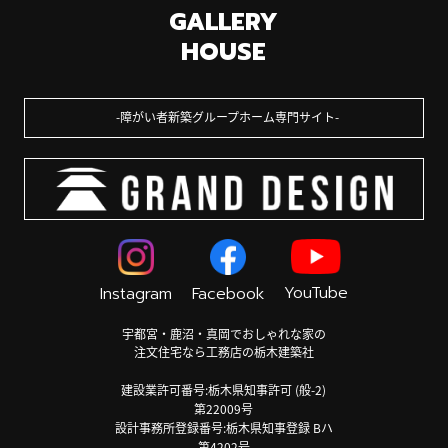
GALLERY
HOUSE
障がい者新築グループホーム専門サイト
YouTube
Instagram
Facebook
宇都宮・鹿沼・真岡でおしゃれな家の
注文住宅なら工務店の栃木建築社
建設業許可番号:栃木県知事許可 (般-2)
第22009号
設計事務所登録番号:栃木県知事登録 Bハ
第4202号