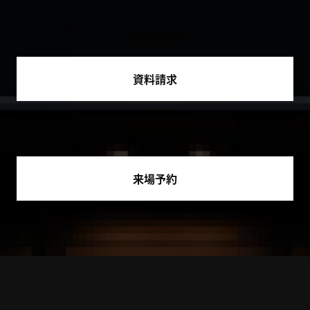
資料請求
来場予約