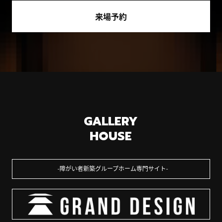
来場予約
GALLERY
HOUSE
障がい者新築グループホーム専門サイト