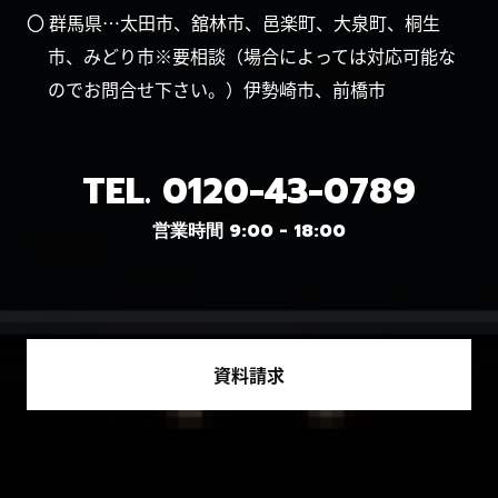
〇 群馬県…太田市、舘林市、邑楽町、大泉町、桐生
市、みどり市※要相談（場合によっては対応可能な
のでお問合せ下さい。）伊勢崎市、前橋市
TEL.
0120-43-0789
営業時間 9:00 - 18:00
資料請求