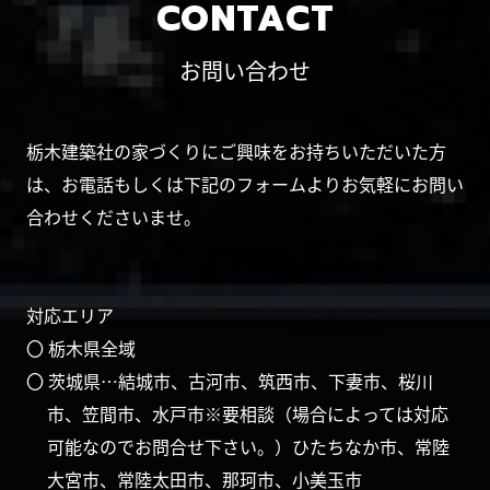
CONTACT
お問い合わせ
栃木建築社の家づくりにご興味をお持ちいただいた方
は、お電話もしくは下記のフォームよりお気軽にお問い
合わせくださいませ。
対応エリア
〇 栃木県全域
〇 茨城県…結城市、古河市、筑西市、下妻市、桜川
市、笠間市、水戸市※要相談（場合によっては対応
可能なのでお問合せ下さい。）ひたちなか市、常陸
大宮市、常陸太田市、那珂市、小美玉市