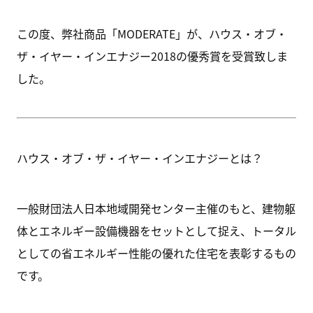
この度、弊社商品「MODERATE」が、ハウス・オブ・
ザ・イヤー・インエナジー2018の優秀賞を受賞致しま
した。
ハウス・オブ・ザ・イヤー・インエナジーとは？
一般財団法人日本地域開発センター主催のもと、建物躯
体とエネルギー設備機器をセットとして捉え、トータル
としての省エネルギー性能の優れた住宅を表彰するもの
です。