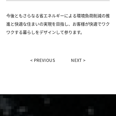
今後ともさらなる省エネルギーによる環境負荷削減の推
進と快適な住まいの実現を目指し、お客様が快適でワク
ワクする暮らしをデザインして参ります。
PREVIOUS
NEXT