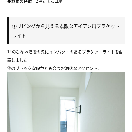
◆お家の特徴：2階建て/3LDK
①リビングから見える素敵なアイアン風ブラケット
ライト
1Fのひな壇階段の先にインパクトのあるブラケットライトを配
置しました。
他のブラックな配色とも合うお洒落なアクセント。