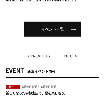
イベント一覧
PREVIOUS
NEXT
EVENT
新着イベント情報
8月9日(
)
〜
8月9日(
)
受付中
新しくなった宇都宮店で、夏を楽しもう。