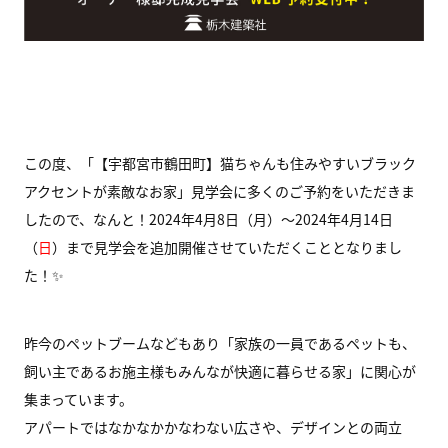
この度、「【宇都宮市鶴田町】猫ちゃんも住みやすいブラック
アクセントが素敵なお家」見学会に多くのご予約をいただきま
したので、なんと！2024年4月8日（月）～2024年4月14日
（
日
）まで見学会を追加開催させていただくこととなりまし
た！✨
昨今のペットブームなどもあり「家族の一員であるペットも、
飼い主であるお施主様もみんなが快適に暮らせる家」に関心が
集まっています。
アパートではなかなかかなわない広さや、デザインとの両立