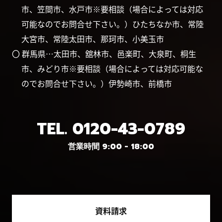
市、笠間市、水戸市※要相談（場合によっては対応
可能なのでお問合せ下さい。）ひたちなか市、常陸
大宮市、常陸太田市、那珂市、小美玉市
〇 群馬県…太田市、舘林市、邑楽町、大泉町、桐生
市、みどり市※要相談（場合によっては対応可能な
のでお問合せ下さい。）伊勢崎市、前橋市
TEL.
0120-43-0789
営業時間 9:00 - 18:00
資料請求