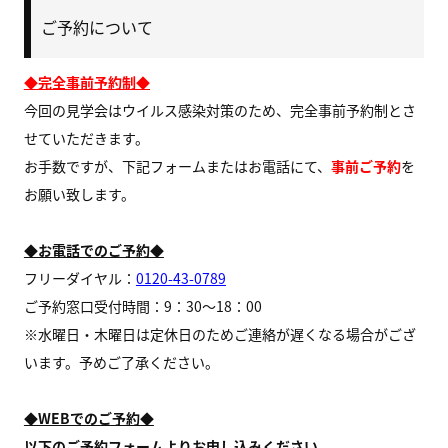
ご予約について
◆完全事前予約制◆
今回の見学会はウイルス感染対策のため、完全事前予約制とさ
せていただきます。
お手数ですが、下記フォームまたはお電話にて、
事前ご予約
を
お願い致します。
◆お電話でのご予約◆
フリーダイヤル：
0120-43-0789
ご予約窓口受付時間：9：30～18：00
※水曜日・木曜日は定休日のためご連絡が遅くなる場合がござ
います。予めご了承ください。
◆WEBでのご予約◆
以下のご予約フォームよりお申し込みください。