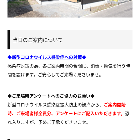
当日のご案内について
◆
新型コロナウイルス感染症への対策
◆
感染症対策の為、各ご案内時間の合間に、消毒・換気を行う時
間を設けます。ご安心してご来場くださいませ。
◆ご来場時アンケートへのご協力のお願い◆
新型コロナウイルス感染症拡大防止の観点から、
ご案内開始
時、ご来場者様全員分、アンケートにご記入いただきます。
恐
れ入りますが、予めご了承くださいませ。