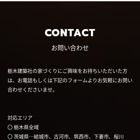
CONTACT
お問い合わせ
栃木建築社の家づくりにご興味をお持ちいただいた方
は、お電話もしくは下記のフォームよりお気軽にお問い
合わせくださいませ。
対応エリア
〇 栃木県全域
〇 茨城県…結城市、古河市、筑西市、下妻市、桜川