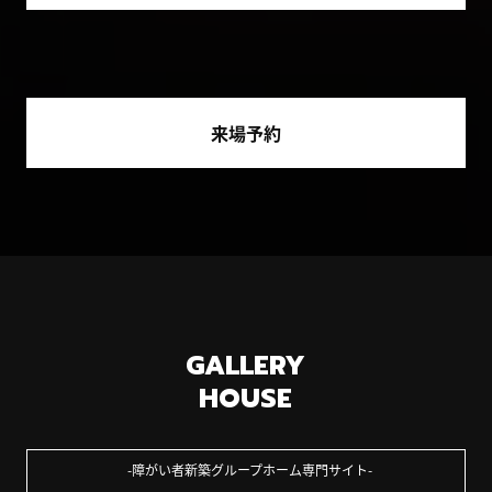
来場予約
GALLERY
HOUSE
障がい者新築グループホーム専門サイト