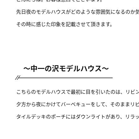
先日夜のモデルハウスがどのような雰囲気になるのか気
その時に感じた印象を記載させて頂きます。
～中一の沢モデルハウス～
こちらのモデルハウスで最初に目を引いたのは、リビ
夕方から夜にかけてバーベキューをして、そのままリ
タイルデッキのポーチにはダウンライトがあり、リラ