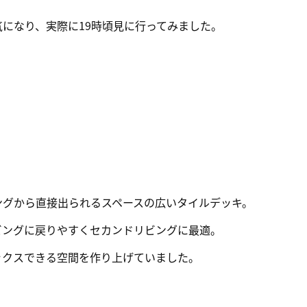
になり、実際に19時頃見に行ってみました。
ングから直接出られるスペースの広いタイルデッキ。
ビングに戻りやすくセカンドリビングに最適。
ックスできる空間を作り上げていました。