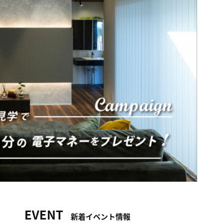
EVENT
新着イベント情報