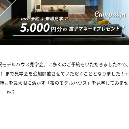
沢モデルハウス見学会」に多くのご予約をいただきましたので
日
）まで見学会を追加開催させていただくこととなりました！✨
魅力を最大限に活かす「夜のモデルハウス」を見学してみませ
か？