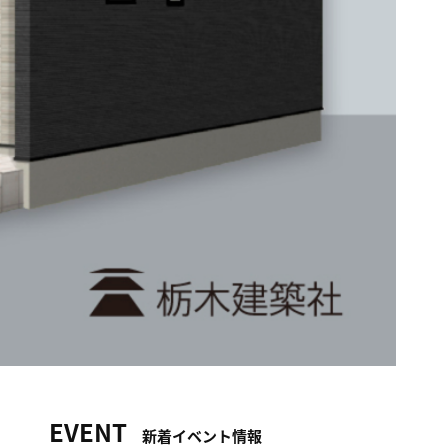
EVENT
新着イベント情報