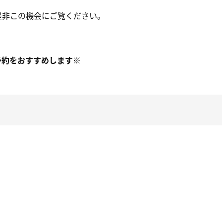
是非この機会にご覧ください。
予約をおすすめします※