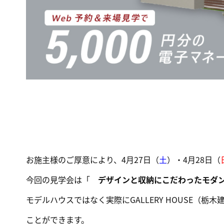
お施主様のご厚意により、4月27日（
土
）・4月28日（
今回の見学会は「
デザインと収納にこだわったモダ
モデルハウスではなく実際にGALLERY HOUSE（
ことができます。