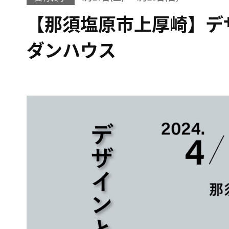
【那須塩原市上厚崎】デ
ダンハウス