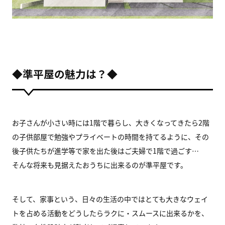
◆準平屋の魅力は？◆
お子さんが小さい時には1階で暮らし、大きくなってきたら2階
の子供部屋で勉強やプライベートの時間を持てるように、その
後子供たちが進学等で家を出た後はご夫婦で1階で過ごす…
そんな将来も見据えたおうちに出来るのが準平屋です。
そして、家事という、日々の生活の中ではとても大きなウェイ
トを占める活動をどうしたらラクに・スムースに出来るかを、