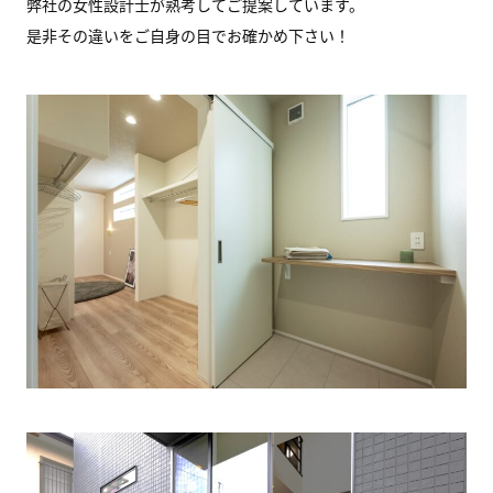
弊社の女性設計士が熟考してご提案しています。
是非その違いをご自身の目でお確かめ下さい！