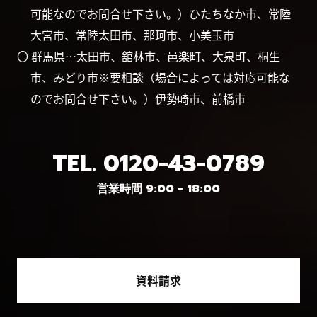
可能なのでお問合せ下さい。）ひたちなか市、常陸
大宮市、常陸太田市、那珂市、小美玉市
〇 群馬県…太田市、舘林市、邑楽町、大泉町、桐生
市、みどり市※要相談（場合によっては対応可能な
のでお問合せ下さい。）伊勢崎市、前橋市
TEL.
0120-43-0789
営業時間 9:00 - 18:00
資料請求