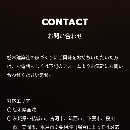
CONTACT
お問い合わせ
栃木建築社の家づくりにご興味をお持ちいただいた方
は、お電話もしくは下記のフォームよりお気軽にお問い
合わせくださいませ。
対応エリア
〇 栃木県全域
〇 茨城県…結城市、古河市、筑西市、下妻市、桜川
市、笠間市、水戸市※要相談（場合によっては対応