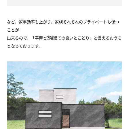
など、家事効率も上がり、家族それぞれのプライベートも保つ
ことが
出来るので、「平屋と2階建ての良いとこどり」と言えるおうち
となっております。