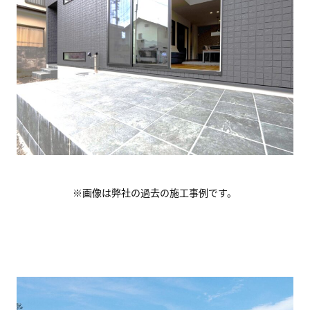
※画像は弊社の過去の施工事例です。