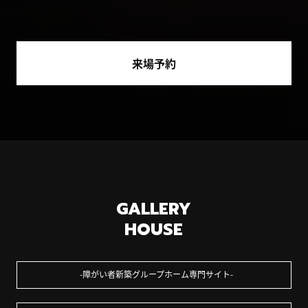
来場予約
GALLERY
HOUSE
障がい者新築グループホーム専門サイト