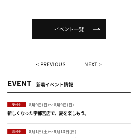
イベント一覧
PREVIOUS
NEXT
EVENT
新着イベント情報
8月9日(
)
〜
8月9日(
)
受付中
新しくなった宇都宮店で、夏を楽しもう。
8月1日(
)
〜
9月13日(
)
受付中