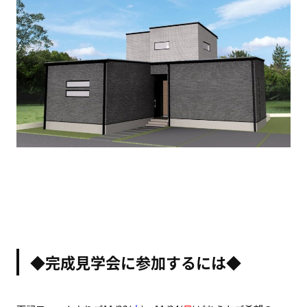
◆完成見学会に参加するには◆