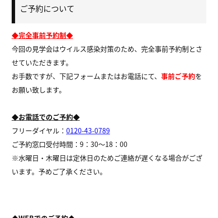
ご予約について
◆完全事前予約制◆
今回の見学会はウイルス感染対策のため、完全事前予約制とさ
せていただきます。
お手数ですが、下記フォームまたはお電話にて、
事前ご予約
を
お願い致します。
◆お電話でのご予約◆
フリーダイヤル：
0120-43-0789
ご予約窓口受付時間：9：30～18：00
※水曜日・木曜日は定休日のためご連絡が遅くなる場合がござ
います。予めご了承ください。
◆WEBでのご予約◆