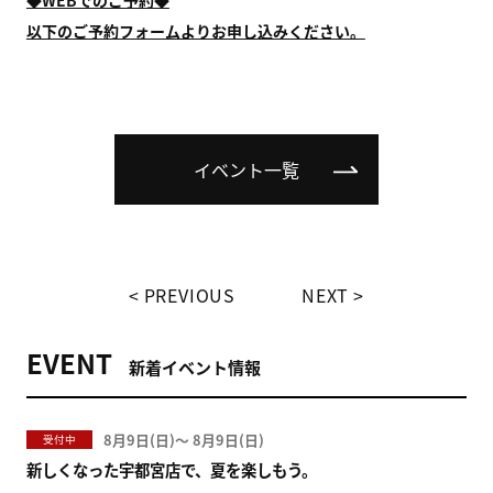
以下のご予約フォームよりお申し込みください。
イベント一覧
PREVIOUS
NEXT
EVENT
新着イベント情報
8月9日(
)
〜
8月9日(
)
受付中
新しくなった宇都宮店で、夏を楽しもう。