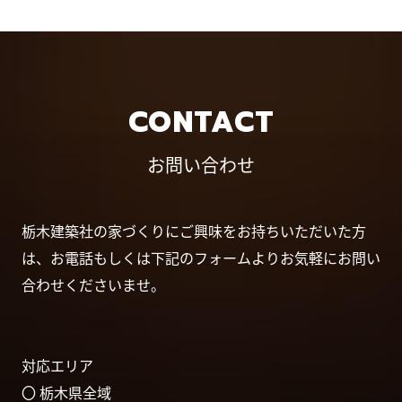
CONTACT
お問い合わせ
栃木建築社の家づくりにご興味をお持ちいただいた方
は、お電話もしくは下記のフォームよりお気軽にお問い
合わせくださいませ。
対応エリア
〇 栃木県全域