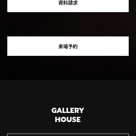
資料請求
来場予約
GALLERY
HOUSE