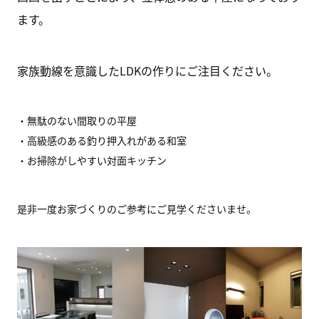
ます。
家族動線を意識したLDKの作りにご注目ください。
・無駄のない間取りの平屋
・高級感のある釣り押入れがある和室
・お掃除がしやすい対面キッチン
是非一度お家づくりのご参考にご見学くださいませ。