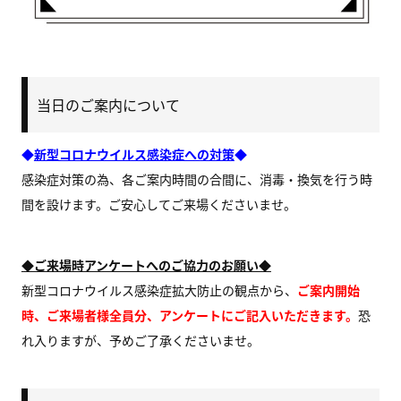
当日のご案内について
◆
新型コロナウイルス感染症への対策
◆
感染症対策の為、各ご案内時間の合間に、消毒・換気を行う時
間を設けます。ご安心してご来場くださいませ。
◆ご来場時アンケートへのご協力のお願い◆
新型コロナウイルス感染症拡大防止の観点から、
ご案内開始
時、ご来場者様全員分、アンケートにご記入いただきます。
恐
れ入りますが、予めご了承くださいませ。