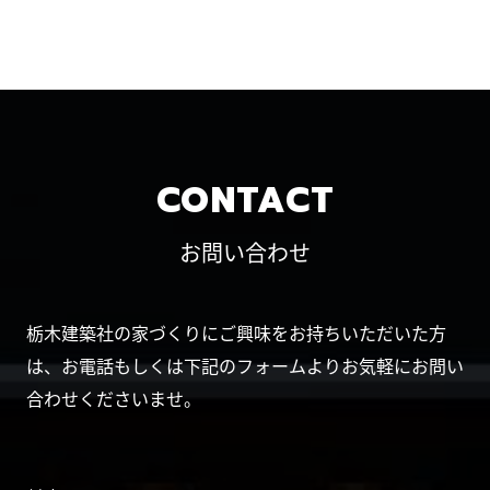
CONTACT
お問い合わせ
栃木建築社の家づくりにご興味をお持ちいただいた方
は、お電話もしくは下記のフォームよりお気軽にお問い
合わせくださいませ。