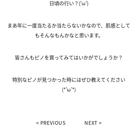
日頃の行い？(‘ω’)
まあ年に一度当たるか当たらないかなので、肌感として
もそんなもんかなと思います。
皆さんもピノを買ってみてはいかがでしょうか？
特別なピノが見つかった時にはぜひ教えてください
(*’ω’*)
PREVIOUS
NEXT