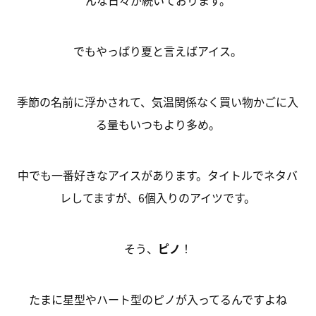
んな日々が続いております。
でもやっぱり夏と言えばアイス。
季節の名前に浮かされて、気温関係なく買い物かごに入
る量もいつもより多め。
中でも一番好きなアイスがあります。タイトルでネタバ
レしてますが、6個入りのアイツです。
そう、
ピノ
！
たまに星型やハート型のピノが入ってるんですよね