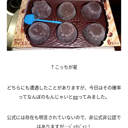
↑こっちが星
どちらにも遭遇したことがありますが、今日はその確率
ってなんぼのもんじゃいとggってみました。
公式には存在も明言されていないので、非公式非公認で
はありますが…ｼﾞｬｶｼﾞｬﾝ！