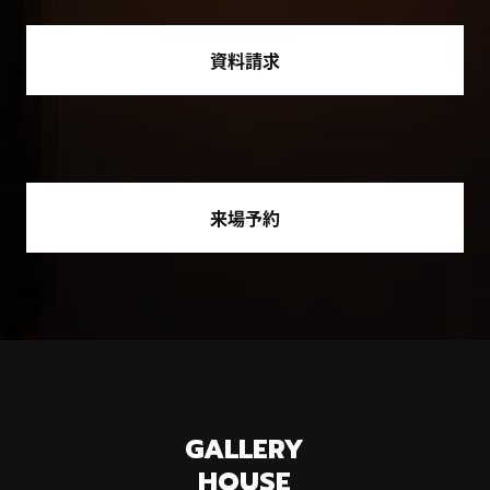
資料請求
来場予約
GALLERY
HOUSE